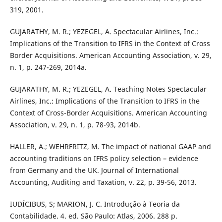
319, 2001.
GUJARATHY, M. R.; YEZEGEL, A. Spectacular Airlines, Inc.:
Implications of the Transition to IFRS in the Context of Cross
Border Acquisitions. American Accounting Association, v. 29,
n. 1, p. 247-269, 2014a.
GUJARATHY, M. R.; YEZEGEL, A. Teaching Notes Spectacular
Airlines, Inc.: Implications of the Transition to IFRS in the
Context of Cross-Border Acquisitions. American Accounting
Association, v. 29, n. 1, p. 78-93, 2014b.
HALLER, A.; WEHRFRITZ, M. The impact of national GAAP and
accounting traditions on IFRS policy selection – evidence
from Germany and the UK. Journal of International
Accounting, Auditing and Taxation, v. 22, p. 39-56, 2013.
IUDÍCIBUS, S; MARION, J. C. Introdução à Teoria da
Contabilidade. 4. ed. São Paulo: Atlas, 2006. 288 p.