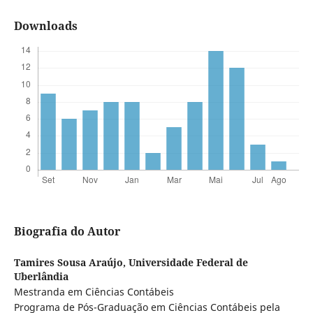
Downloads
Biografia do Autor
Tamires Sousa Araújo,
Universidade Federal de
Uberlândia
Mestranda em Ciências Contábeis
Programa de Pós-Graduação em Ciências Contábeis pela