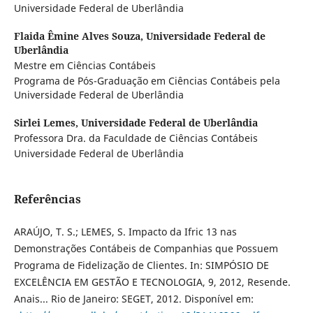
Universidade Federal de Uberlândia
Flaida Êmine Alves Souza,
Universidade Federal de
Uberlândia
Mestre em Ciências Contábeis
Programa de Pós-Graduação em Ciências Contábeis pela
Universidade Federal de Uberlândia
Sirlei Lemes,
Universidade Federal de Uberlândia
Professora Dra. da Faculdade de Ciências Contábeis
Universidade Federal de Uberlândia
Referências
ARAÚJO, T. S.; LEMES, S. Impacto da Ifric 13 nas
Demonstrações Contábeis de Companhias que Possuem
Programa de Fidelização de Clientes. In: SIMPÓSIO DE
EXCELÊNCIA EM GESTÃO E TECNOLOGIA, 9, 2012, Resende.
Anais... Rio de Janeiro: SEGET, 2012. Disponível em: