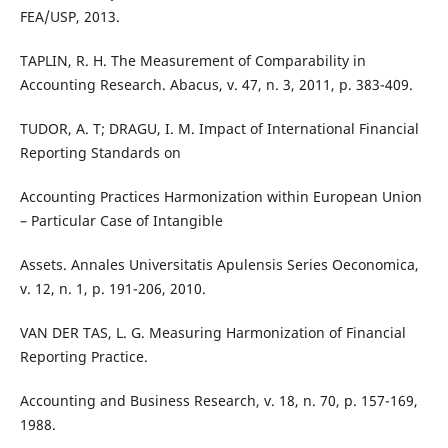
FEA/USP, 2013.
TAPLIN, R. H. The Measurement of Comparability in
Accounting Research. Abacus, v. 47, n. 3, 2011, p. 383-409.
TUDOR, A. T; DRAGU, I. M. Impact of International Financial
Reporting Standards on
Accounting Practices Harmonization within European Union
– Particular Case of Intangible
Assets. Annales Universitatis Apulensis Series Oeconomica,
v. 12, n. 1, p. 191-206, 2010.
VAN DER TAS, L. G. Measuring Harmonization of Financial
Reporting Practice.
Accounting and Business Research, v. 18, n. 70, p. 157-169,
1988.