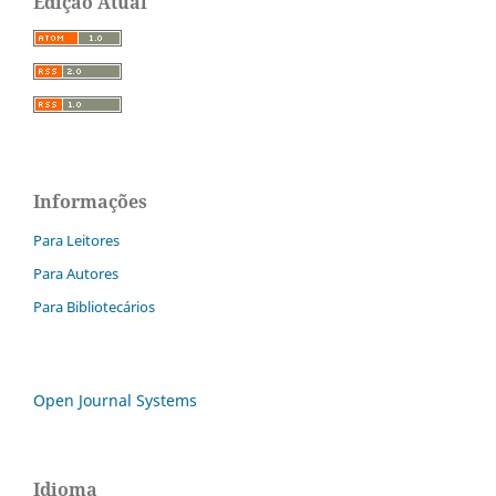
Edição Atual
Informações
Para Leitores
Para Autores
Para Bibliotecários
Open Journal Systems
Idioma