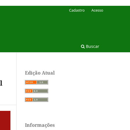
Cadastro
Acesso
Buscar
Edição Atual
l
Informações