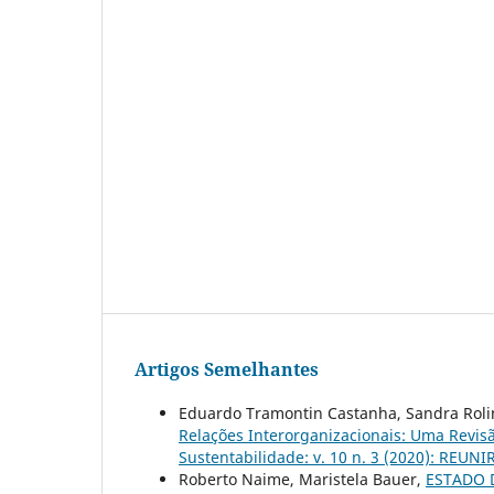
Artigos Semelhantes
Eduardo Tramontin Castanha, Sandra Rolim
Relações Interorganizacionais: Uma Revis
Sustentabilidade: v. 10 n. 3 (2020): REUNI
Roberto Naime, Maristela Bauer,
ESTADO 