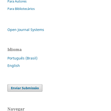
Para Autores
Para Bibliotecários
Open Journal Systems
Idioma
Português (Brasil)
English
Enviar Submissão
Navegar