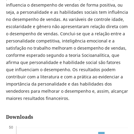
influencia o desempenho de vendas de forma positiva, ou
seja, a personalidade e as habilidades sociais tem influência
no desempenho de vendas. As variáveis de controle idade,
escolaridade e gênero não apresentaram relação direta com
o desempenho de vendas. Conclui-se que a relação entre a
personalidade competitiva, inteligência emocional e a
satisfação no trabalho melhoram o desempenho de vendas,
conforme esperado segundo a teoria Socioanalítica, que
afirma que personalidade e habilidade social são fatores
que influenciam o desempenho. Os resultados podem
contribuir com a literatura e com a prática ao evidenciar a
importância da personalidade e das habilidades dos
vendedores para melhorar o desempenho e, assim, alcançar
maiores resultados financeiros.
Downloads