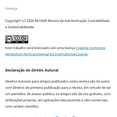
Licença
Copyright (c) 2026 REUNIR Revista de Administração Contabilidade
e Sustentabilidade
Este trabalho está licenciado sob uma licença
Creative Commons
Attribution-NonCommercial 4.0 International License
.
Declaração de Direito Autoral
Direitos Autorais para artigos publicados nesta revista são do autor,
com direitos de primeira publicação para a revista. Em virtude de ser
um periódico de acesso público, os artigos são de uso gratuito, com
atribuições próprias, em aplicações educacionais e não-comerciais,
com caráter científico.