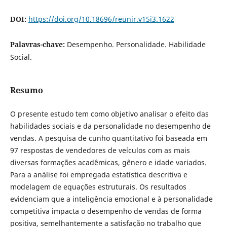
DOI:
https://doi.org/10.18696/reunir.v15i3.1622
Palavras-chave:
Desempenho. Personalidade. Habilidade
Social.
Resumo
O presente estudo tem como objetivo analisar o efeito das
habilidades sociais e da personalidade no desempenho de
vendas. A pesquisa de cunho quantitativo foi baseada em
97 respostas de vendedores de veículos com as mais
diversas formações acadêmicas, gênero e idade variados.
Para a análise foi empregada estatística descritiva e
modelagem de equações estruturais. Os resultados
evidenciam que a inteligência emocional e à personalidade
competitiva impacta o desempenho de vendas de forma
positiva, semelhantemente a satisfação no trabalho que