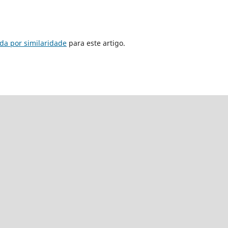
da por similaridade
para este artigo.