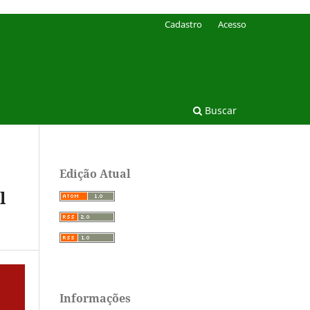
Cadastro
Acesso
Buscar
Edição Atual
l
Informações