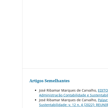
Artigos Semelhantes
José Ribamar Marques de Carvalho,
EDITOR
Administração Contabilidade e Sustentabil
José Ribamar Marques de Carvalho,
Palavr
Sustentabilidade: v. 12 n. 4 (2022): REUNIR