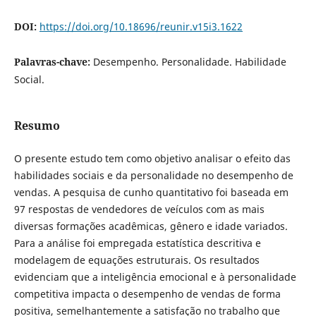
DOI:
https://doi.org/10.18696/reunir.v15i3.1622
Palavras-chave:
Desempenho. Personalidade. Habilidade
Social.
Resumo
O presente estudo tem como objetivo analisar o efeito das
habilidades sociais e da personalidade no desempenho de
vendas. A pesquisa de cunho quantitativo foi baseada em
97 respostas de vendedores de veículos com as mais
diversas formações acadêmicas, gênero e idade variados.
Para a análise foi empregada estatística descritiva e
modelagem de equações estruturais. Os resultados
evidenciam que a inteligência emocional e à personalidade
competitiva impacta o desempenho de vendas de forma
positiva, semelhantemente a satisfação no trabalho que