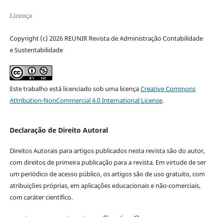
Licença
Copyright (c) 2026 REUNIR Revista de Administração Contabilidade
e Sustentabilidade
Este trabalho está licenciado sob uma licença
Creative Commons
Attribution-NonCommercial 4.0 International License
.
Declaração de Direito Autoral
Direitos Autorais para artigos publicados nesta revista são do autor,
com direitos de primeira publicação para a revista. Em virtude de ser
um periódico de acesso público, os artigos são de uso gratuito, com
atribuições próprias, em aplicações educacionais e não-comerciais,
com caráter científico.