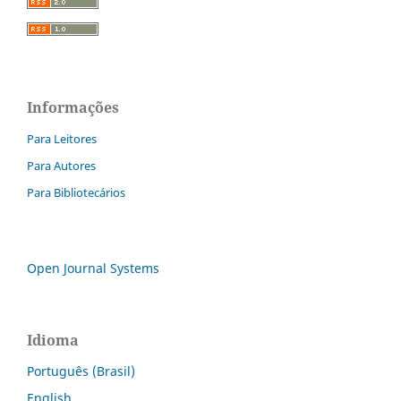
Informações
Para Leitores
Para Autores
Para Bibliotecários
Open Journal Systems
Idioma
Português (Brasil)
English