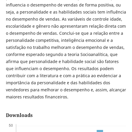
influencia o desempenho de vendas de forma positiva, ou
seja, a personalidade e as habilidades sociais tem influência
no desempenho de vendas. As variáveis de controle idade,
escolaridade e gênero não apresentaram relação direta com
o desempenho de vendas. Conclui-se que a relação entre a
personalidade competitiva, inteligência emocional e a
satisfação no trabalho melhoram o desempenho de vendas,
conforme esperado segundo a teoria Socioanalítica, que
afirma que personalidade e habilidade social são fatores
que influenciam o desempenho. Os resultados podem
contribuir com a literatura e com a prática ao evidenciar a
importância da personalidade e das habilidades dos
vendedores para melhorar o desempenho e, assim, alcançar
maiores resultados financeiros.
Downloads