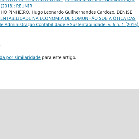
2 (2018): REUNIR
NHO PINHEIRO, Hugo Leonardo Guilhernandes Cardozo, DENISE
TENTABILIDADE NA ECONOMIA DE COMUNHÃO SOB A ÓTICA DAS
e Administração Contabilidade e Sustentabilidade: v. 6 n. 1 (2016)
>
da por similaridade
para este artigo.