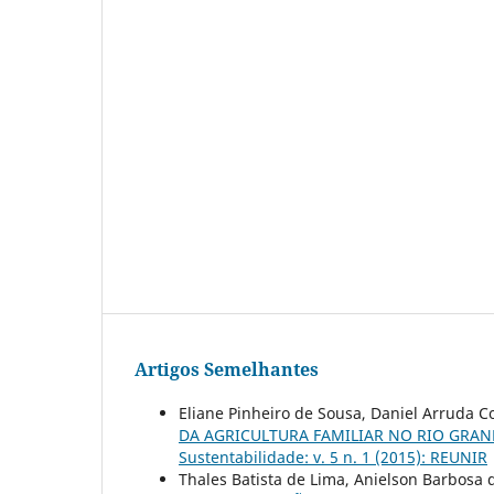
Artigos Semelhantes
Eliane Pinheiro de Sousa, Daniel Arruda C
DA AGRICULTURA FAMILIAR NO RIO GRA
Sustentabilidade: v. 5 n. 1 (2015): REUNIR
Thales Batista de Lima, Anielson Barbosa d