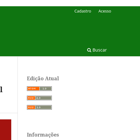
Cadastro
Acesso
Buscar
Edição Atual
l
Informações