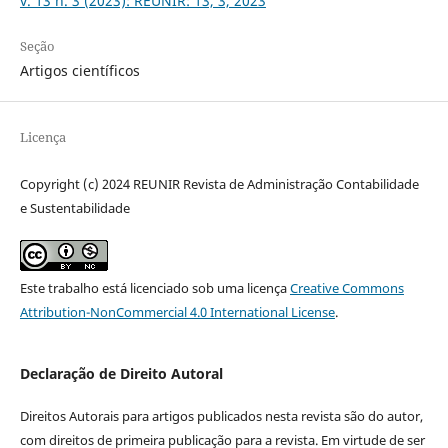
v. 13 n. 3 (2023): REUNIR: 13, 3, 2023
Seção
Artigos científicos
Licença
Copyright (c) 2024 REUNIR Revista de Administração Contabilidade
e Sustentabilidade
Este trabalho está licenciado sob uma licença
Creative Commons
Attribution-NonCommercial 4.0 International License
.
Declaração de Direito Autoral
Direitos Autorais para artigos publicados nesta revista são do autor,
com direitos de primeira publicação para a revista. Em virtude de ser