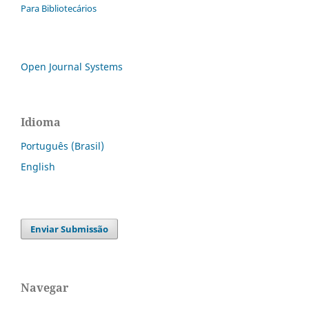
Para Bibliotecários
Open Journal Systems
Idioma
Português (Brasil)
English
Enviar Submissão
Navegar