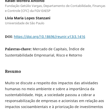
Rafael Moreira Antônio
Fundação Getúlio Vargas, Departamento de Contabilidade, Finanças
e Controle (CFC) da FGV-EAESP
Lívia Maria Lopes Stanzani
Universidade de São Paulo
DOI:
https://doi.org/10.18696/reunir.v13i3.1416
Palavras-chave:
Mercado de Capitais, Índice de
Sustentabilidade Empresarial, Risco e Retorno
Resumo
Muito se discute a respeito dos impactos das atividades
humanas no meio ambiente e sobre a importância da
sustentabilidade. Hoje, a sociedade passou a cobrar a
responsabilização de empresas e acionistas em relação aos
impactos socioambientais e à priorização de investimentos