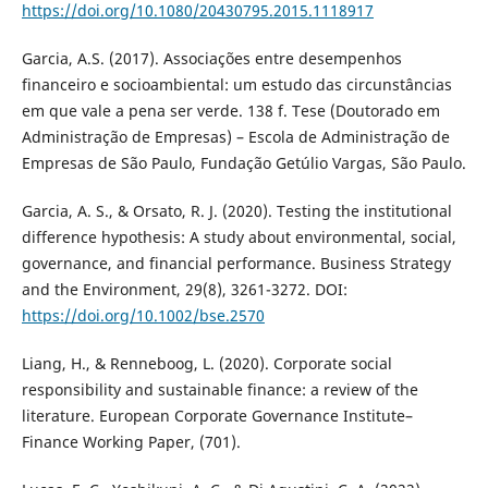
https://doi.org/10.1080/20430795.2015.1118917
Garcia, A.S. (2017). Associações entre desempenhos
financeiro e socioambiental: um estudo das circunstâncias
em que vale a pena ser verde. 138 f. Tese (Doutorado em
Administração de Empresas) – Escola de Administração de
Empresas de São Paulo, Fundação Getúlio Vargas, São Paulo.
Garcia, A. S., & Orsato, R. J. (2020). Testing the institutional
difference hypothesis: A study about environmental, social,
governance, and financial performance. Business Strategy
and the Environment, 29(8), 3261-3272. DOI:
https://doi.org/10.1002/bse.2570
Liang, H., & Renneboog, L. (2020). Corporate social
responsibility and sustainable finance: a review of the
literature. European Corporate Governance Institute–
Finance Working Paper, (701).