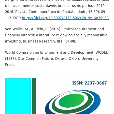
de investimentos sustentáveis brasileiros no período 2010-
2016. Revista Contemporânea de Contabilidade, 16(39), 89-
112. DOI:
https://doi.org/10.5007/2175-8069.2019v16n39p89
Von Wallis, M., & Klein, C. (2015). Ethical requirement and
financial interest: a literature review on socially responsible
investing. Business Research, 8(1), 61-98.
World Comission on Environment and Development [WCDE].
(1987). Our Common Future. Oxford: Oxford University
Press.