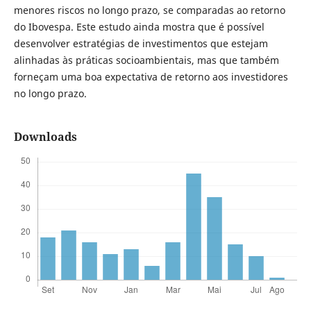
menores riscos no longo prazo, se comparadas ao retorno
do Ibovespa. Este estudo ainda mostra que é possível
desenvolver estratégias de investimentos que estejam
alinhadas às práticas socioambientais, mas que também
forneçam uma boa expectativa de retorno aos investidores
no longo prazo.
Downloads