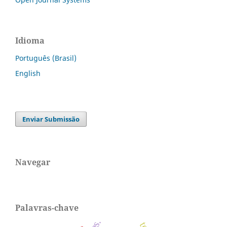
Idioma
Português (Brasil)
English
Enviar Submissão
Navegar
Palavras-chave