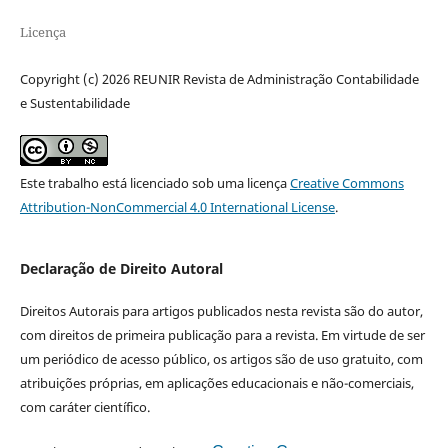
Licença
Copyright (c) 2026 REUNIR Revista de Administração Contabilidade
e Sustentabilidade
Este trabalho está licenciado sob uma licença
Creative Commons
Attribution-NonCommercial 4.0 International License
.
Declaração de Direito Autoral
Direitos Autorais para artigos publicados nesta revista são do autor,
com direitos de primeira publicação para a revista. Em virtude de ser
um periódico de acesso público, os artigos são de uso gratuito, com
atribuições próprias, em aplicações educacionais e não-comerciais,
com caráter científico.