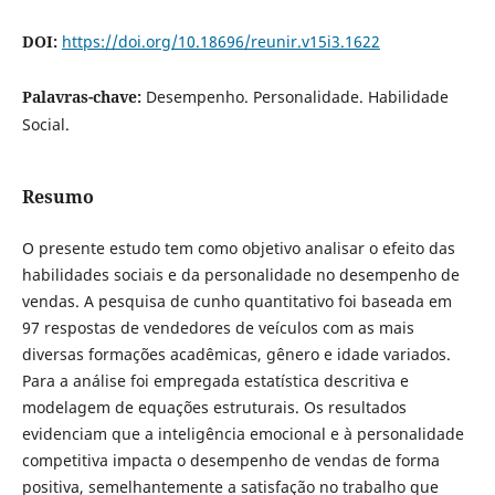
DOI:
https://doi.org/10.18696/reunir.v15i3.1622
Palavras-chave:
Desempenho. Personalidade. Habilidade
Social.
Resumo
O presente estudo tem como objetivo analisar o efeito das
habilidades sociais e da personalidade no desempenho de
vendas. A pesquisa de cunho quantitativo foi baseada em
97 respostas de vendedores de veículos com as mais
diversas formações acadêmicas, gênero e idade variados.
Para a análise foi empregada estatística descritiva e
modelagem de equações estruturais. Os resultados
evidenciam que a inteligência emocional e à personalidade
competitiva impacta o desempenho de vendas de forma
positiva, semelhantemente a satisfação no trabalho que