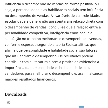
influencia o desempenho de vendas de forma positiva, ou
seja, a personalidade e as habilidades sociais tem influência
no desempenho de vendas. As variáveis de controle idade,
escolaridade e gênero não apresentaram relação direta com
o desempenho de vendas. Conclui-se que a relação entre a
personalidade competitiva, inteligência emocional e a
satisfação no trabalho melhoram o desempenho de vendas,
conforme esperado segundo a teoria Socioanalítica, que
afirma que personalidade e habilidade social são fatores
que influenciam o desempenho. Os resultados podem
contribuir com a literatura e com a prática ao evidenciar a
importância da personalidade e das habilidades dos
vendedores para melhorar o desempenho e, assim, alcançar
maiores resultados financeiros.
Downloads