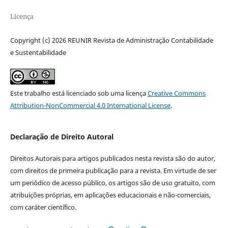
Licença
Copyright (c) 2026 REUNIR Revista de Administração Contabilidade
e Sustentabilidade
Este trabalho está licenciado sob uma licença
Creative Commons
Attribution-NonCommercial 4.0 International License
.
Declaração de Direito Autoral
Direitos Autorais para artigos publicados nesta revista são do autor,
com direitos de primeira publicação para a revista. Em virtude de ser
um periódico de acesso público, os artigos são de uso gratuito, com
atribuições próprias, em aplicações educacionais e não-comerciais,
com caráter científico.