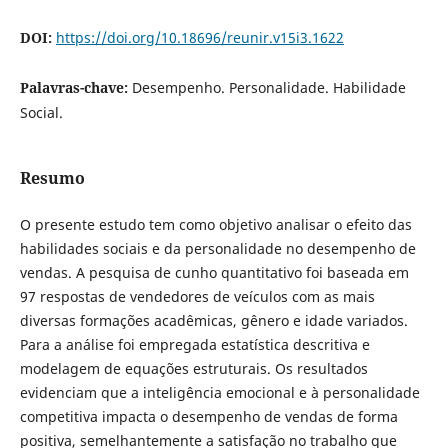
DOI:
https://doi.org/10.18696/reunir.v15i3.1622
Palavras-chave:
Desempenho. Personalidade. Habilidade
Social.
Resumo
O presente estudo tem como objetivo analisar o efeito das
habilidades sociais e da personalidade no desempenho de
vendas. A pesquisa de cunho quantitativo foi baseada em
97 respostas de vendedores de veículos com as mais
diversas formações acadêmicas, gênero e idade variados.
Para a análise foi empregada estatística descritiva e
modelagem de equações estruturais. Os resultados
evidenciam que a inteligência emocional e à personalidade
competitiva impacta o desempenho de vendas de forma
positiva, semelhantemente a satisfação no trabalho que