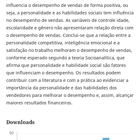
influencia o desempenho de vendas de forma positiva, ou
seja, a personalidade e as habilidades sociais tem influência
no desempenho de vendas. As variáveis de controle idade,
escolaridade e gênero não apresentaram relação direta com
o desempenho de vendas. Conclui-se que a relação entre a
personalidade competitiva, inteligência emocional e a
satisfação no trabalho melhoram o desempenho de vendas,
conforme esperado segundo a teoria Socioanalítica, que
afirma que personalidade e habilidade social são fatores
que influenciam o desempenho. Os resultados podem
contribuir com a literatura e com a prática ao evidenciar a
importância da personalidade e das habilidades dos
vendedores para melhorar o desempenho e, assim, alcançar
maiores resultados financeiros.
Downloads