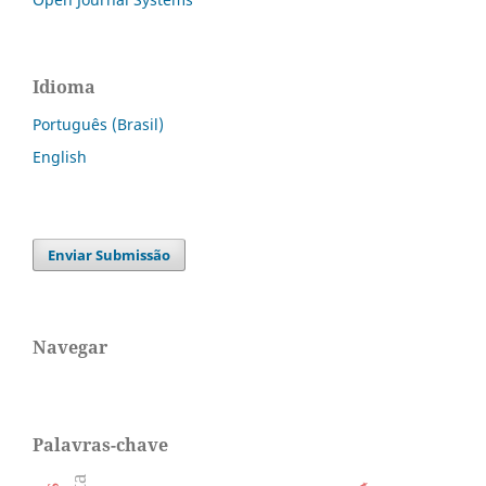
Idioma
Português (Brasil)
English
Enviar Submissão
Navegar
Palavras-chave