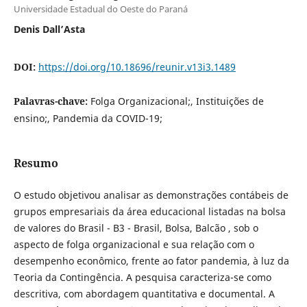
Universidade Estadual do Oeste do Paraná
Denis Dall’Asta
DOI:
https://doi.org/10.18696/reunir.v13i3.1489
Palavras-chave:
Folga Organizacional;, Instituições de
ensino;, Pandemia da COVID-19;
Resumo
O estudo objetivou analisar as demonstrações contábeis de
grupos empresariais da área educacional listadas na bolsa
de valores do Brasil - B3 - Brasil, Bolsa, Balcão , sob o
aspecto de folga organizacional e sua relação com o
desempenho econômico, frente ao fator pandemia, à luz da
Teoria da Contingência. A pesquisa caracteriza-se como
descritiva, com abordagem quantitativa e documental. A