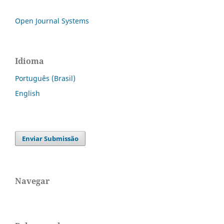
Open Journal Systems
Idioma
Português (Brasil)
English
Enviar Submissão
Navegar