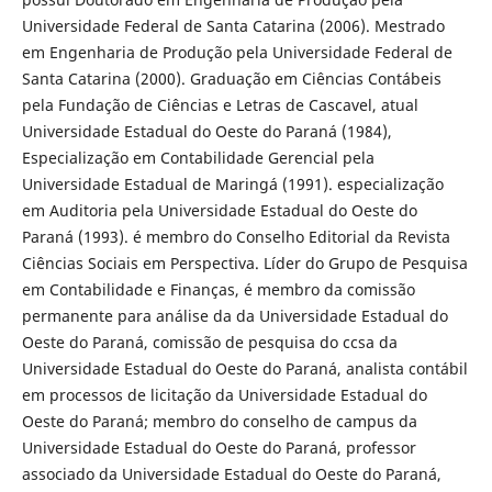
Universidade Federal de Santa Catarina (2006). Mestrado
em Engenharia de Produção pela Universidade Federal de
Santa Catarina (2000). Graduação em Ciências Contábeis
pela Fundação de Ciências e Letras de Cascavel, atual
Universidade Estadual do Oeste do Paraná (1984),
Especialização em Contabilidade Gerencial pela
Universidade Estadual de Maringá (1991). especialização
em Auditoria pela Universidade Estadual do Oeste do
Paraná (1993). é membro do Conselho Editorial da Revista
Ciências Sociais em Perspectiva. Líder do Grupo de Pesquisa
em Contabilidade e Finanças, é membro da comissão
permanente para análise da da Universidade Estadual do
Oeste do Paraná, comissão de pesquisa do ccsa da
Universidade Estadual do Oeste do Paraná, analista contábil
em processos de licitação da Universidade Estadual do
Oeste do Paraná; membro do conselho de campus da
Universidade Estadual do Oeste do Paraná, professor
associado da Universidade Estadual do Oeste do Paraná,