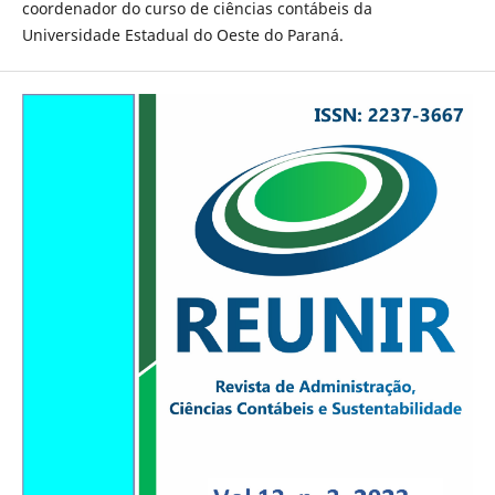
coordenador do curso de ciências contábeis da
Universidade Estadual do Oeste do Paraná.