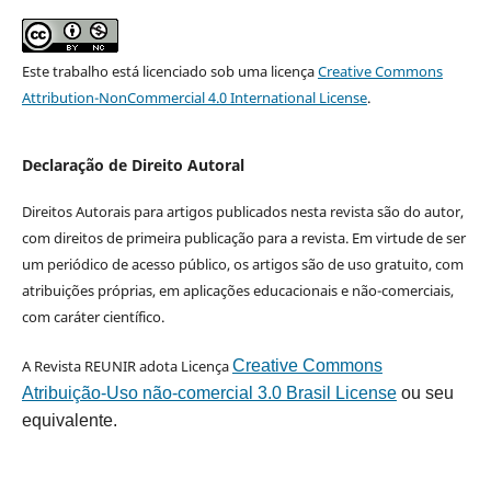
Este trabalho está licenciado sob uma licença
Creative Commons
Attribution-NonCommercial 4.0 International License
.
Declaração de Direito Autoral
Direitos Autorais para artigos publicados nesta revista são do autor,
com direitos de primeira publicação para a revista. Em virtude de ser
um periódico de acesso público, os artigos são de uso gratuito, com
atribuições próprias, em aplicações educacionais e não-comerciais,
com caráter científico.
A Revista REUNIR adota Licença
Creative Commons
Atribuição-Uso não-comercial 3.0 Brasil License
ou seu
equivalente.