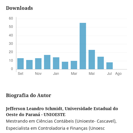
Downloads
Biografia do Autor
Jefferson Leandro Schmidt,
Universidade Estadual do
Oeste do Paraná - UNIOESTE
Mestrando em Ciências Contábeis (Unioeste- Cascavel),
Especialista em Controladoria e Finanças (Unoesc