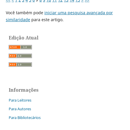
Você também pode
iniciar uma pesquisa avançada por
similaridade
para este artigo.
Edição Atual
Informações
Para Leitores
Para Autores
Para Bibliotecários