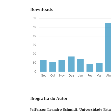
Downloads
Biografia do Autor
Jefferson Leandro Schmidt,
Universidade Esta