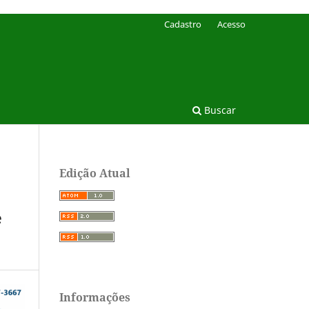
Cadastro
Acesso
Buscar
Edição Atual
e
Informações