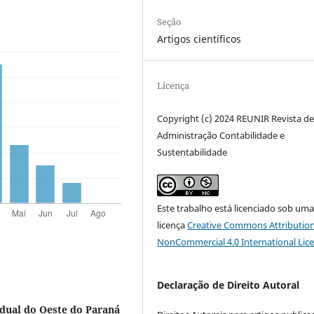
Seção
Artigos científicos
Licença
Copyright (c) 2024 REUNIR Revista d
Administração Contabilidade e
Sustentabilidade
Este trabalho está licenciado sob um
licença
Creative Commons Attribution
NonCommercial 4.0 International Lic
Declaração de Direito Autoral
dual do Oeste do Paraná