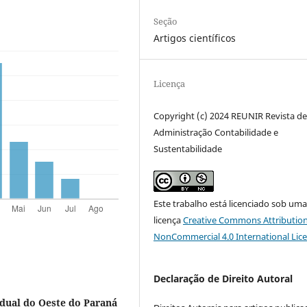
Seção
Artigos científicos
Licença
Copyright (c) 2024 REUNIR Revista d
Administração Contabilidade e
Sustentabilidade
Este trabalho está licenciado sob um
licença
Creative Commons Attribution
NonCommercial 4.0 International Lic
Declaração de Direito Autoral
dual do Oeste do Paraná