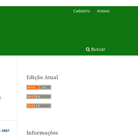
Cadastro
Acesso
Buscar
Edição Atual
e
Informações