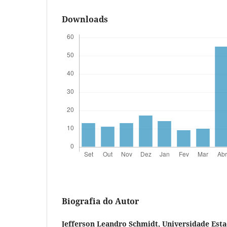
Downloads
Biografia do Autor
Jefferson Leandro Schmidt,
Universidade Esta