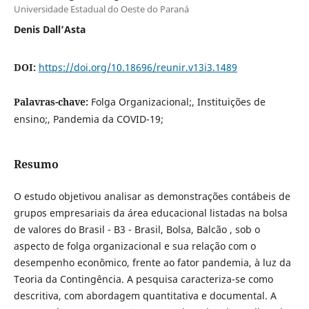
Universidade Estadual do Oeste do Paraná
Denis Dall’Asta
DOI:
https://doi.org/10.18696/reunir.v13i3.1489
Palavras-chave:
Folga Organizacional;, Instituições de
ensino;, Pandemia da COVID-19;
Resumo
O estudo objetivou analisar as demonstrações contábeis de
grupos empresariais da área educacional listadas na bolsa
de valores do Brasil - B3 - Brasil, Bolsa, Balcão , sob o
aspecto de folga organizacional e sua relação com o
desempenho econômico, frente ao fator pandemia, à luz da
Teoria da Contingência. A pesquisa caracteriza-se como
descritiva, com abordagem quantitativa e documental. A