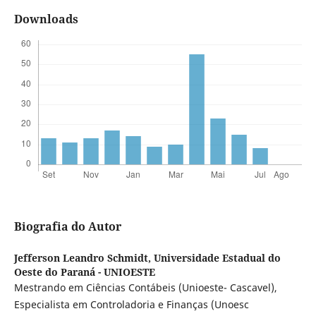
Downloads
Biografia do Autor
Jefferson Leandro Schmidt,
Universidade Estadual do
Oeste do Paraná - UNIOESTE
Mestrando em Ciências Contábeis (Unioeste- Cascavel),
Especialista em Controladoria e Finanças (Unoesc