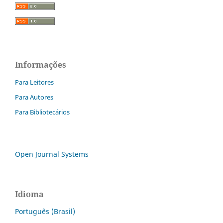
Informações
Para Leitores
Para Autores
Para Bibliotecários
Open Journal Systems
Idioma
Português (Brasil)