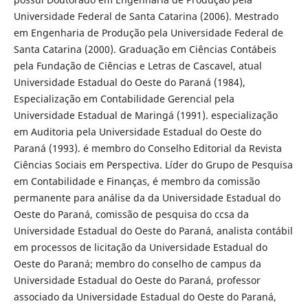
Universidade Federal de Santa Catarina (2006). Mestrado
em Engenharia de Produção pela Universidade Federal de
Santa Catarina (2000). Graduação em Ciências Contábeis
pela Fundação de Ciências e Letras de Cascavel, atual
Universidade Estadual do Oeste do Paraná (1984),
Especialização em Contabilidade Gerencial pela
Universidade Estadual de Maringá (1991). especialização
em Auditoria pela Universidade Estadual do Oeste do
Paraná (1993). é membro do Conselho Editorial da Revista
Ciências Sociais em Perspectiva. Líder do Grupo de Pesquisa
em Contabilidade e Finanças, é membro da comissão
permanente para análise da da Universidade Estadual do
Oeste do Paraná, comissão de pesquisa do ccsa da
Universidade Estadual do Oeste do Paraná, analista contábil
em processos de licitação da Universidade Estadual do
Oeste do Paraná; membro do conselho de campus da
Universidade Estadual do Oeste do Paraná, professor
associado da Universidade Estadual do Oeste do Paraná,