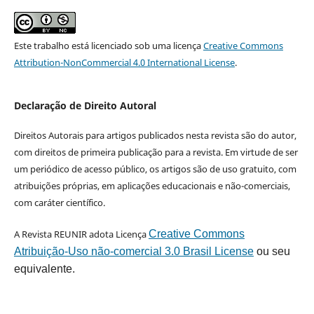
Este trabalho está licenciado sob uma licença
Creative Commons
Attribution-NonCommercial 4.0 International License
.
Declaração de Direito Autoral
Direitos Autorais para artigos publicados nesta revista são do autor,
com direitos de primeira publicação para a revista. Em virtude de ser
um periódico de acesso público, os artigos são de uso gratuito, com
atribuições próprias, em aplicações educacionais e não-comerciais,
com caráter científico.
A Revista REUNIR adota Licença
Creative Commons
Atribuição-Uso não-comercial 3.0 Brasil License
ou seu
equivalente.