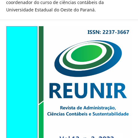
coordenador do curso de ciências contábeis da
Universidade Estadual do Oeste do Paraná.