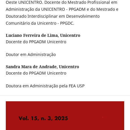
Oeste UNICENTRO. Docente do Mestrado Profissional em
Administração da UNICENTRO - PPGADM e do Mestrado e
Doutorado Interdisciplinar em Desenvolvimento
Comunitário da Unicentro - PPGDC.
Luciano Ferreira de Lima,
Unicentro
Docente do PPGADM Unicentro
Doutor em Administração
Sandra Mara de Andrade,
Unicentro
Docente do PPGADM Unicentro
Doutora em Administração pela FEA USP