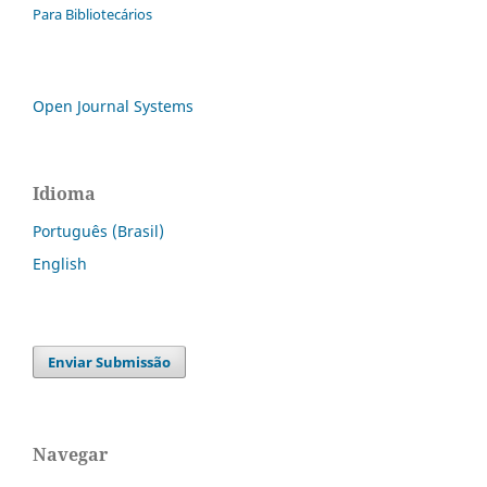
Para Bibliotecários
Open Journal Systems
Idioma
Português (Brasil)
English
Enviar Submissão
Navegar