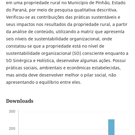
em uma propriedade rural no Município de Pinhão, Estado
do Paraná, por meio de pesquisa qualitativa descritiva.
Verificou-se as contribuições das práticas sustentáveis e
seus impactos nos resultados da propriedade rural, a partir
da análise de conteúdo, utilizando a matriz que apresenta
seis níveis de sustentabilidade organizacional, onde
constatou-se que a propriedade está no nível de
sustentabilidade organizacional (SO) consciente enquanto a
SO Sinérgica e Holística, desenvolve algumas ações. Possui
práticas sociais, ambientais e econômicas estabelecidas,
mas ainda deve desenvolver melhor o pilar social, não
apresentando o equilíbrio entre eles.
Downloads