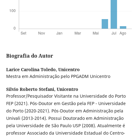
Biografia do Autor
Larice Carolina Toledo,
Unicentro
Mestra em Administração pelo PPGADM Unicentro
Silvio Roberto Stefani,
Unicentro
Professor/Pesquisador Visitante na Universidade do Porto
FEP (2021). Pós-Doutor em Gestão pela FEP - Universidade
do Porto (2020-2021). Pós-Doutor em Administração pela
Univali (2013-2014). Possui Doutorado em Administração
pela Universidade de São Paulo USP (2008). Atualmente é
professor Associado da Universidade Estadual do Centro-