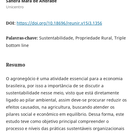
Sandra Mara de Andrade
Unicentro
DOI:
https://doi.org/10.18696/reunir.v15i3.1356
Palavras-chave:
Sustentabilidade, Propriedade Rural, Triple
bottom line
Resumo
O agronegócio é uma atividade essencial para a economia
brasileira, por isso a importância de se discutir a
sustentabilidade nesse meio, visto que está diretamente
ligado ao pilar ambiental, assim deve-se procurar reduzir os
efeitos causados, na agricultura, buscando atender os
pilares social e econômico em equilíbrio. Dessa forma, este
estudo teve como objetivo principal compreender o
processo e níveis das práticas sustentáveis organizacionais