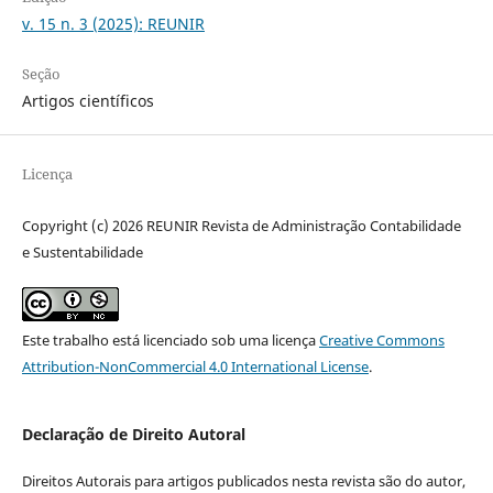
v. 15 n. 3 (2025): REUNIR
Seção
Artigos científicos
Licença
Copyright (c) 2026 REUNIR Revista de Administração Contabilidade
e Sustentabilidade
Este trabalho está licenciado sob uma licença
Creative Commons
Attribution-NonCommercial 4.0 International License
.
Declaração de Direito Autoral
Direitos Autorais para artigos publicados nesta revista são do autor,