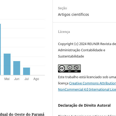
Seção
Artigos científicos
Licença
Copyright (c) 2024 REUNIR Revista d
Administração Contabilidade e
Sustentabilidade
Este trabalho está licenciado sob um
licença
Creative Commons Attribution
NonCommercial 4.0 International Lic
Declaração de Direito Autoral
dual do Oeste do Paraná