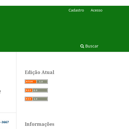
Cadastro
Acesso
Buscar
Edição Atual
e
Informações