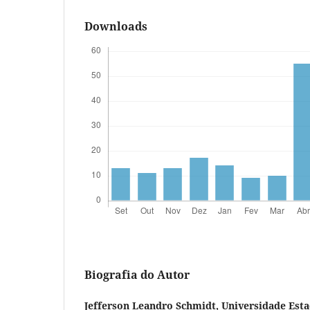
Downloads
Biografia do Autor
Jefferson Leandro Schmidt,
Universidade Esta