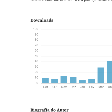
Downloads
Biografia do Autor