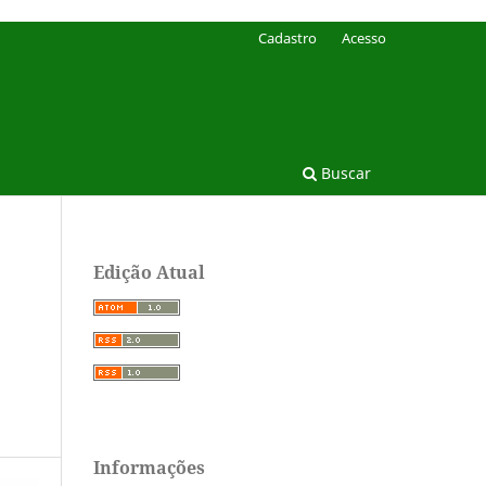
Cadastro
Acesso
Buscar
Edição Atual
Informações