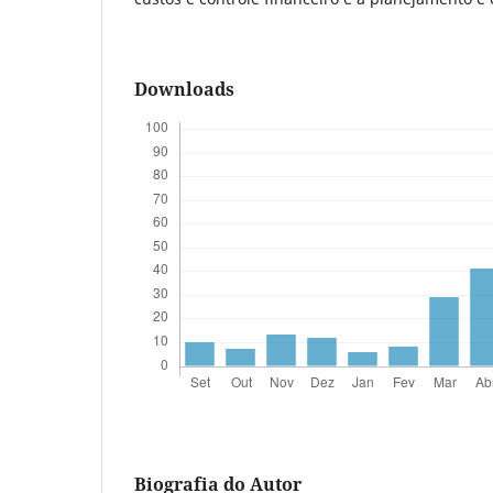
Downloads
Biografia do Autor