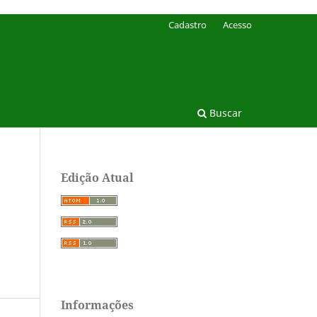
Cadastro
Acesso
Buscar
Edição Atual
Informações