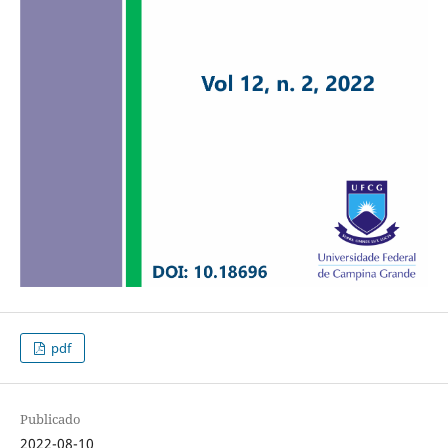
pdf
Publicado
2022-08-10