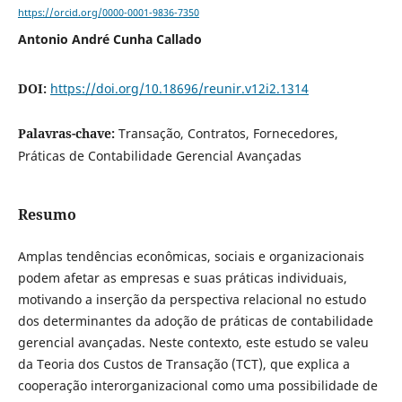
https://orcid.org/0000-0001-9836-7350
Antonio André Cunha Callado
DOI:
https://doi.org/10.18696/reunir.v12i2.1314
Palavras-chave:
Transação, Contratos, Fornecedores,
Práticas de Contabilidade Gerencial Avançadas
Resumo
Amplas tendências econômicas, sociais e organizacionais
podem afetar as empresas e suas práticas individuais,
motivando a inserção da perspectiva relacional no estudo
dos determinantes da adoção de práticas de contabilidade
gerencial avançadas. Neste contexto, este estudo se valeu
da Teoria dos Custos de Transação (TCT), que explica a
cooperação interorganizacional como uma possibilidade de