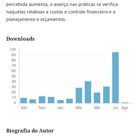
percebida aumenta, o avanço nas práticas se verifica
naquelas relativas a custos e controle financeiro e a
planejamento e orçamentos.
Downloads
Biografia do Autor