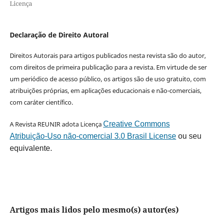
Licença
Declaração de Direito Autoral
Direitos Autorais para artigos publicados nesta revista são do autor,
com direitos de primeira publicação para a revista. Em virtude de ser
um periódico de acesso público, os artigos são de uso gratuito, com
atribuições próprias, em aplicações educacionais e não-comerciais,
com caráter científico.
A Revista REUNIR adota Licença
Creative Commons
Atribuição-Uso não-comercial 3.0 Brasil License
ou seu
equivalente.
Artigos mais lidos pelo mesmo(s) autor(es)