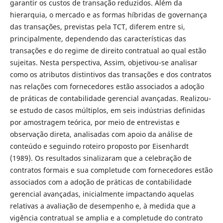
garantir os custos de transação reduzidos. Além da
hierarquia, o mercado e as formas híbridas de governança
das transações, previstas pela TCT, diferem entre si,
principalmente, dependendo das características das
transações e do regime de direito contratual ao qual estão
sujeitas. Nesta perspectiva, Assim, objetivou-se analisar
como os atributos distintivos das transações e dos contratos
nas relações com fornecedores estão associados a adoção
de práticas de contabilidade gerencial avançadas. Realizou-
se estudo de casos múltiplos, em seis indústrias definidas
por amostragem teórica, por meio de entrevistas e
observação direta, analisadas com apoio da análise de
conteúdo e seguindo roteiro proposto por Eisenhardt
(1989). Os resultados sinalizaram que a celebração de
contratos formais e sua completude com fornecedores estão
associados com a adoção de práticas de contabilidade
gerencial avançadas, inicialmente impactando aquelas
relativas a avaliação de desempenho e, à medida que a
vigência contratual se amplia e a completude do contrato