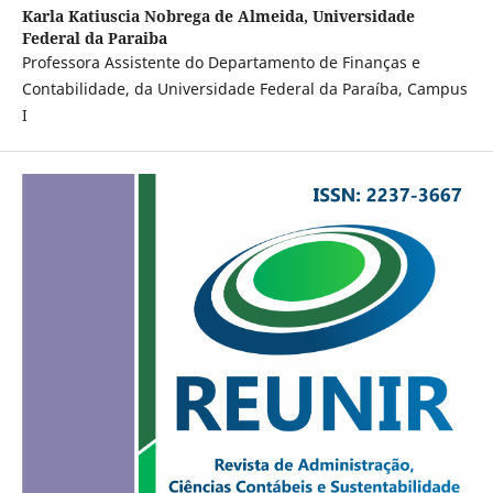
Karla Katiuscia Nobrega de Almeida,
Universidade
Federal da Paraiba
Professora Assistente do Departamento de Finanças e
Contabilidade, da Universidade Federal da Paraíba, Campus
I