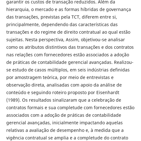
garantir os custos de transação reduzidos. Além da
hierarquia, o mercado e as formas híbridas de governança
das transações, previstas pela TCT, diferem entre si,
principalmente, dependendo das características das
transações e do regime de direito contratual ao qual estão
sujeitas. Nesta perspectiva, Assim, objetivou-se analisar
como os atributos distintivos das transações e dos contratos
nas relações com fornecedores estão associados a adoção
de práticas de contabilidade gerencial avançadas. Realizou-
se estudo de casos múltiplos, em seis indústrias definidas
por amostragem teórica, por meio de entrevistas e
observação direta, analisadas com apoio da análise de
conteúdo e seguindo roteiro proposto por Eisenhardt
(1989). Os resultados sinalizaram que a celebração de
contratos formais e sua completude com fornecedores estão
associados com a adoção de práticas de contabilidade
gerencial avançadas, inicialmente impactando aquelas
relativas a avaliação de desempenho e, à medida que a
vigência contratual se amplia e a completude do contrato