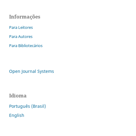
Informações
Para Leitores
Para Autores
Para Bibliotecários
Open Journal Systems
Idioma
Português (Brasil)
English