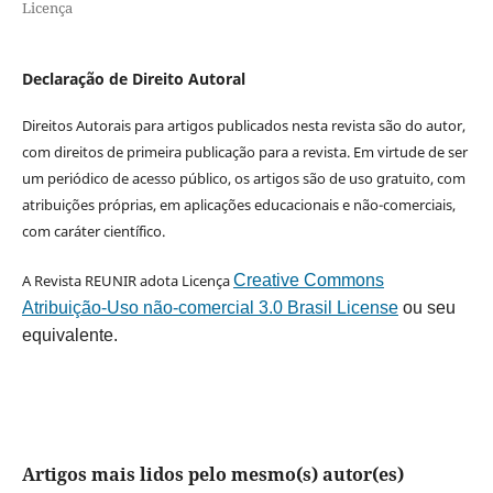
Licença
Declaração de Direito Autoral
Direitos Autorais para artigos publicados nesta revista são do autor,
com direitos de primeira publicação para a revista. Em virtude de ser
um periódico de acesso público, os artigos são de uso gratuito, com
atribuições próprias, em aplicações educacionais e não-comerciais,
com caráter científico.
A Revista REUNIR adota Licença
Creative Commons
Atribuição-Uso não-comercial 3.0 Brasil License
ou seu
equivalente.
Artigos mais lidos pelo mesmo(s) autor(es)