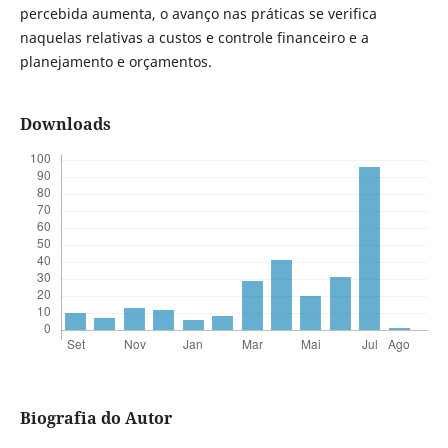
percebida aumenta, o avanço nas práticas se verifica
naquelas relativas a custos e controle financeiro e a
planejamento e orçamentos.
Downloads
Biografia do Autor