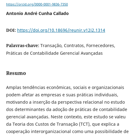
https://orcid.org/0000-0001-9836-7350
Antonio André Cunha Callado
DOI:
https://doi.org/10.18696/reunir.v12i2.1314
Palavras-chave:
Transação, Contratos, Fornecedores,
Práticas de Contabilidade Gerencial Avançadas
Resumo
Amplas tendências econômicas, sociais e organizacionais
podem afetar as empresas e suas práticas individuais,
motivando a inserção da perspectiva relacional no estudo
dos determinantes da adoção de práticas de contabilidade
gerencial avançadas. Neste contexto, este estudo se valeu
da Teoria dos Custos de Transação (TCT), que explica a
cooperação interorganizacional como uma possibilidade de