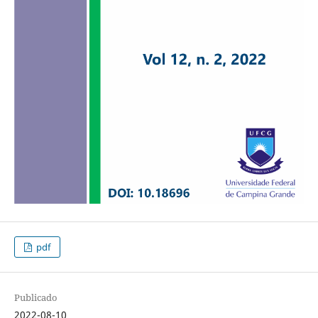
pdf
Publicado
2022-08-10