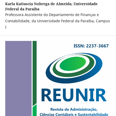
Karla Katiuscia Nobrega de Almeida,
Universidade
Federal da Paraiba
Professora Assistente do Departamento de Finanças e
Contabilidade, da Universidade Federal da Paraíba, Campus
I