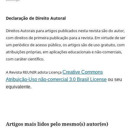
Declaração de Direito Autoral
Direitos Autorais para artigos publicados nesta revista são do autor,
com direitos de primeira publicação para a revista. Em virtude de ser
um periódico de acesso público, os artigos são de uso gratuito, com
atribuições próprias, em aplicações educacionais e não-comerciais,
com caráter científico.
A Revista REUNIR adota Licença
Creative Commons
Atribuição-Uso não-comercial 3.0 Brasil License
ou seu
equivalente.
Artigos mais lidos pelo mesmo(s) autor(es)