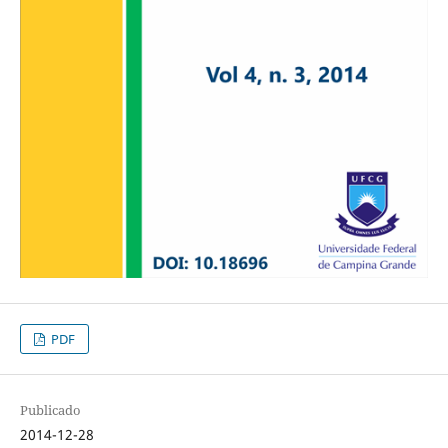
PDF
Publicado
2014-12-28