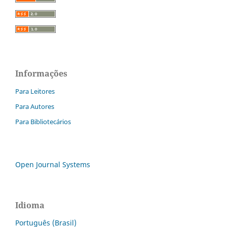
Informações
Para Leitores
Para Autores
Para Bibliotecários
Open Journal Systems
Idioma
Português (Brasil)