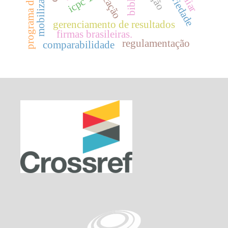
icpc 14
gerenciamento de resultados
firmas brasileiras.
regulamentação
comparabilidade