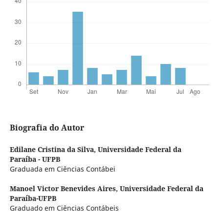
Biografia do Autor
Edilane Cristina da Silva,
Universidade Federal da
Paraíba - UFPB
Graduada em Ciências Contábei
Manoel Victor Benevides Aires,
Universidade Federal da
Paraíba-UFPB
Graduado em Ciências Contábeis