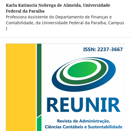
Karla Katiuscia Nobrega de Almeida,
Universidade
Federal da Paraiba
Professora Assistente do Departamento de Finanças e
Contabilidade, da Universidade Federal da Paraíba, Campus
I