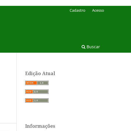
Cadastro
Acesso
Buscar
Edição Atual
Informações