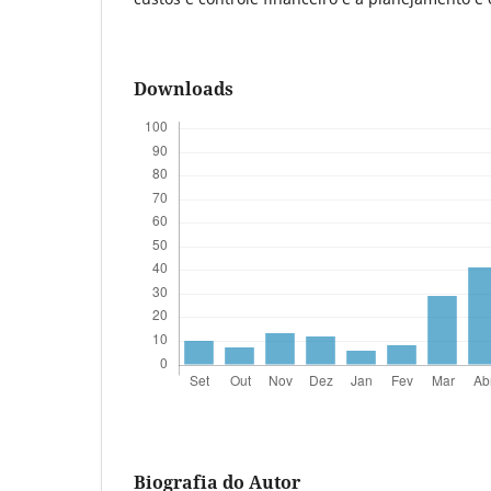
Downloads
Biografia do Autor