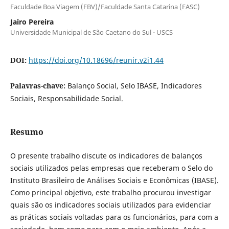
Faculdade Boa Viagem (FBV)/Faculdade Santa Catarina (FASC)
Jairo Pereira
Universidade Municipal de São Caetano do Sul - USCS
DOI:
https://doi.org/10.18696/reunir.v2i1.44
Palavras-chave:
Balanço Social, Selo IBASE, Indicadores
Sociais, Responsabilidade Social.
Resumo
O presente trabalho discute os indicadores de balanços
sociais utilizados pelas empresas que receberam o Selo do
Instituto Brasileiro de Análises Sociais e Econômicas (IBASE).
Como principal objetivo, este trabalho procurou investigar
quais são os indicadores sociais utilizados para evidenciar
as práticas sociais voltadas para os funcionários, para com a