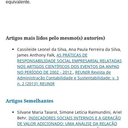
equivalente.
Artigos mais lidos pelo mesmo(s) autor(es)
Cassileide Leonel da Silva, Ana Paula Ferreira da Silva,
James Anthony Falk,
AS PRÁTICAS DE
RESPONSABILIDADE SOCIAL EMPRESARIAL RELATADAS
NOS ARTIGOS CIENTÍFICOS DOS EVENTOS DA ANPAD
NO PERÍODO DE 2002 - 2012
,
REUNIR Revista de
Administração Contabilidade e Sustentabilidade: v. 3
n. 2 (2013): REUNIR
Artigos Semelhantes
Silvane Maria Taiarol, Simone Letícia Raimundini, Ariel
Behr,
INDICADORES SOCIAIS INTERNOS E A GERAÇÃO
DE VALOR ADICIONADO: UMA ANÁLISE DA RELAÇÃO