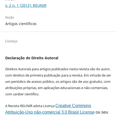
v. 2 n. 1 (2012): REUNIR
Seção
Artigos científicos
Licença
Declaração de Direito Autoral
Direitos Autorais para artigos publicados nesta revista são do autor,
com direitos de primeira publicação para a revista. Em virtude de ser
um periódico de acesso público, os artigos são de uso gratuito, com
atribuições próprias, em aplicações educacionais e não-comerciais,
com caráter científico.
A Revista REUNIR adota Licença
Creative Commons
Atribuição-Uso não-comercial 3.0 Brasil License
ou seu