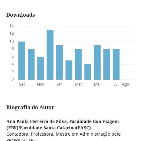
Downloads
Biografia do Autor
Ana Paula Ferreira da Silva,
Faculdade Boa Viagem
(FBV)/Faculdade Santa Catarina(FASC)
Contadora, Professora, Mestre em Administração pelo
PROPAD/UFPE