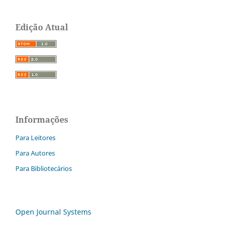
Edição Atual
Informações
Para Leitores
Para Autores
Para Bibliotecários
Open Journal Systems