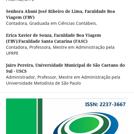
Senhora Abani José Ribeiro de Lima,
Faculdade Boa
Viagem (FBV)
Contadora, Graduada em Ciências Contábeis.
Erica Xavier de Souza,
Faculdade Boa Viagem
(FBV)/Faculdade Santa Catarina (FASC)
Contadora, Professora, Mestre em Administração pela
UFRPE
Jairo Pereira,
Universidade Municipal de São Caetano do
Sul - USCS
Administrador, Professor, Mestre em Administração pela
Universidade Metodista de São Paulo