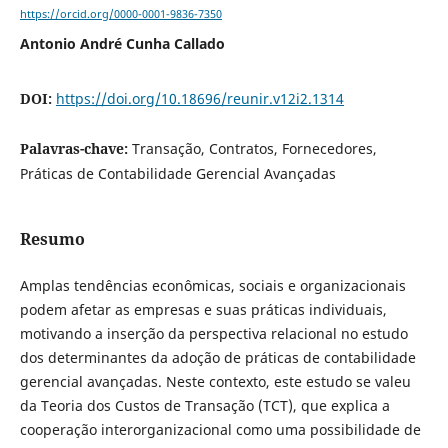
https://orcid.org/0000-0001-9836-7350
Antonio André Cunha Callado
DOI:
https://doi.org/10.18696/reunir.v12i2.1314
Palavras-chave:
Transação, Contratos, Fornecedores,
Práticas de Contabilidade Gerencial Avançadas
Resumo
Amplas tendências econômicas, sociais e organizacionais
podem afetar as empresas e suas práticas individuais,
motivando a inserção da perspectiva relacional no estudo
dos determinantes da adoção de práticas de contabilidade
gerencial avançadas. Neste contexto, este estudo se valeu
da Teoria dos Custos de Transação (TCT), que explica a
cooperação interorganizacional como uma possibilidade de