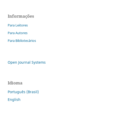
Informações
Para Leitores
Para Autores
Para Bibliotecários
Open Journal Systems
Idioma
Português (Brasil)
English