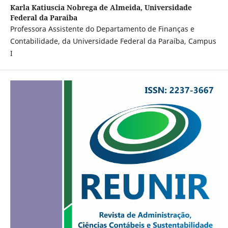
Karla Katiuscia Nobrega de Almeida,
Universidade
Federal da Paraiba
Professora Assistente do Departamento de Finanças e
Contabilidade, da Universidade Federal da Paraíba, Campus
I