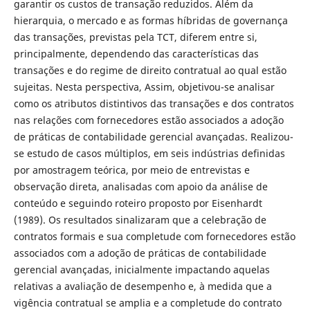
garantir os custos de transação reduzidos. Além da
hierarquia, o mercado e as formas híbridas de governança
das transações, previstas pela TCT, diferem entre si,
principalmente, dependendo das características das
transações e do regime de direito contratual ao qual estão
sujeitas. Nesta perspectiva, Assim, objetivou-se analisar
como os atributos distintivos das transações e dos contratos
nas relações com fornecedores estão associados a adoção
de práticas de contabilidade gerencial avançadas. Realizou-
se estudo de casos múltiplos, em seis indústrias definidas
por amostragem teórica, por meio de entrevistas e
observação direta, analisadas com apoio da análise de
conteúdo e seguindo roteiro proposto por Eisenhardt
(1989). Os resultados sinalizaram que a celebração de
contratos formais e sua completude com fornecedores estão
associados com a adoção de práticas de contabilidade
gerencial avançadas, inicialmente impactando aquelas
relativas a avaliação de desempenho e, à medida que a
vigência contratual se amplia e a completude do contrato