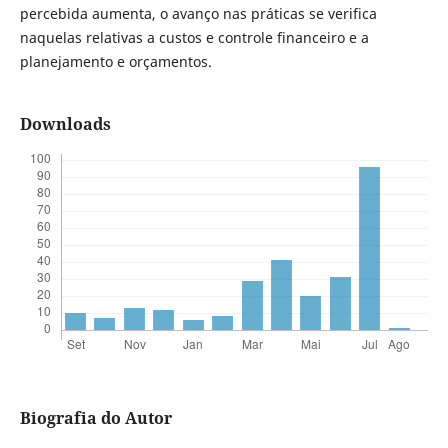
percebida aumenta, o avanço nas práticas se verifica
naquelas relativas a custos e controle financeiro e a
planejamento e orçamentos.
Downloads
Biografia do Autor