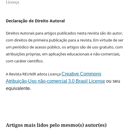
Licença
Declaração de Direito Autoral
Direitos Autorais para artigos publicados nesta revista são do autor,
com direitos de primeira publicação para a revista. Em virtude de ser
um periódico de acesso público, os artigos são de uso gratuito, com
atribuições próprias, em aplicações educacionais e não-comerciais,
com caráter científico.
A Revista REUNIR adota Licença
Creative Commons
Atribuição-Uso não-comercial 3.0 Brasil License
ou seu
equivalente.
Artigos mais lidos pelo mesmo(s) autor(es)