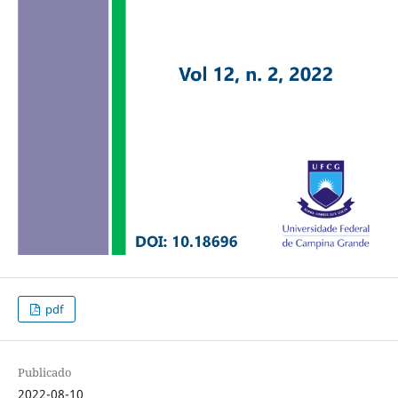
pdf
Publicado
2022-08-10