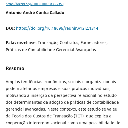
https://orcid.org/0000-0001-9836-7350
Antonio André Cunha Callado
DOI:
https://doi.org/10.18696/reunir.v12i2.1314
Palavras-chave:
Transação, Contratos, Fornecedores,
Práticas de Contabilidade Gerencial Avançadas
Resumo
Amplas tendências econômicas, sociais e organizacionais
podem afetar as empresas e suas práticas individuais,
motivando a inserção da perspectiva relacional no estudo
dos determinantes da adoção de práticas de contabilidade
gerencial avançadas. Neste contexto, este estudo se valeu
da Teoria dos Custos de Transação (TCT), que explica a
cooperação interorganizacional como uma possibilidade de