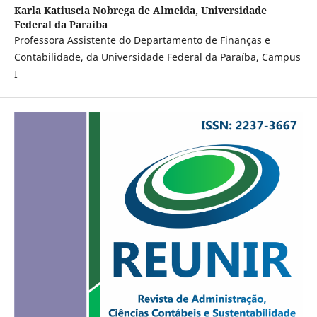
Karla Katiuscia Nobrega de Almeida,
Universidade
Federal da Paraiba
Professora Assistente do Departamento de Finanças e
Contabilidade, da Universidade Federal da Paraíba, Campus
I