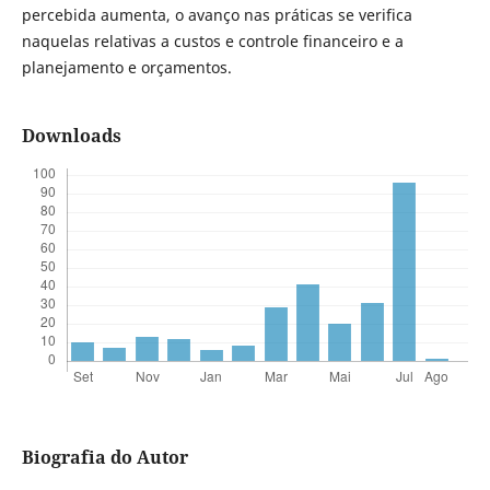
percebida aumenta, o avanço nas práticas se verifica
naquelas relativas a custos e controle financeiro e a
planejamento e orçamentos.
Downloads
Biografia do Autor