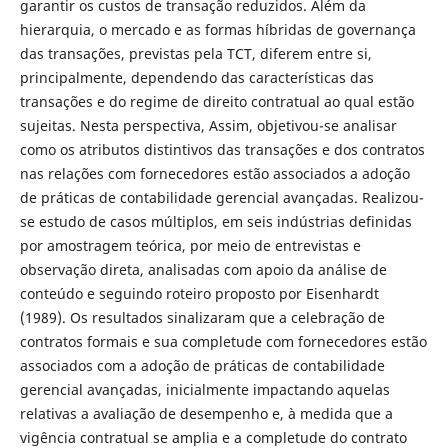
garantir os custos de transação reduzidos. Além da
hierarquia, o mercado e as formas híbridas de governança
das transações, previstas pela TCT, diferem entre si,
principalmente, dependendo das características das
transações e do regime de direito contratual ao qual estão
sujeitas. Nesta perspectiva, Assim, objetivou-se analisar
como os atributos distintivos das transações e dos contratos
nas relações com fornecedores estão associados a adoção
de práticas de contabilidade gerencial avançadas. Realizou-
se estudo de casos múltiplos, em seis indústrias definidas
por amostragem teórica, por meio de entrevistas e
observação direta, analisadas com apoio da análise de
conteúdo e seguindo roteiro proposto por Eisenhardt
(1989). Os resultados sinalizaram que a celebração de
contratos formais e sua completude com fornecedores estão
associados com a adoção de práticas de contabilidade
gerencial avançadas, inicialmente impactando aquelas
relativas a avaliação de desempenho e, à medida que a
vigência contratual se amplia e a completude do contrato