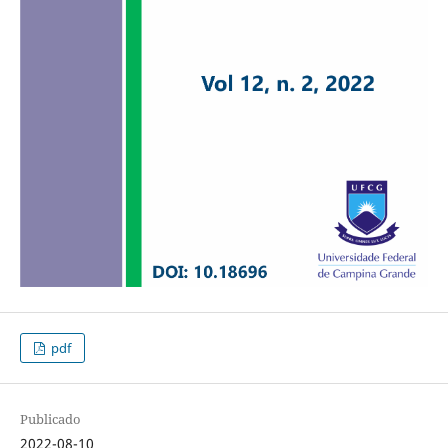
pdf
Publicado
2022-08-10