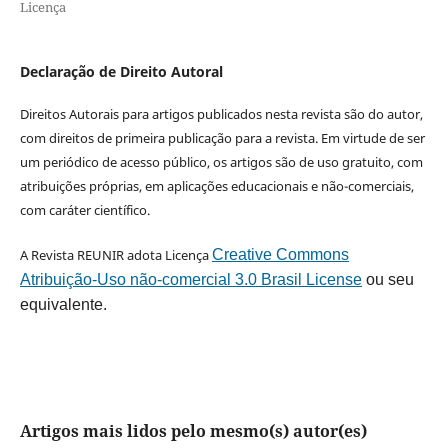
Licença
Declaração de Direito Autoral
Direitos Autorais para artigos publicados nesta revista são do autor,
com direitos de primeira publicação para a revista. Em virtude de ser
um periódico de acesso público, os artigos são de uso gratuito, com
atribuições próprias, em aplicações educacionais e não-comerciais,
com caráter científico.
A Revista REUNIR adota Licença
Creative Commons
Atribuição-Uso não-comercial 3.0 Brasil License
ou seu
equivalente.
Artigos mais lidos pelo mesmo(s) autor(es)