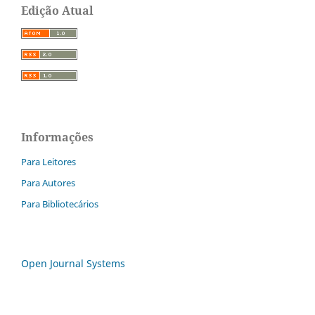
Edição Atual
Informações
Para Leitores
Para Autores
Para Bibliotecários
Open Journal Systems