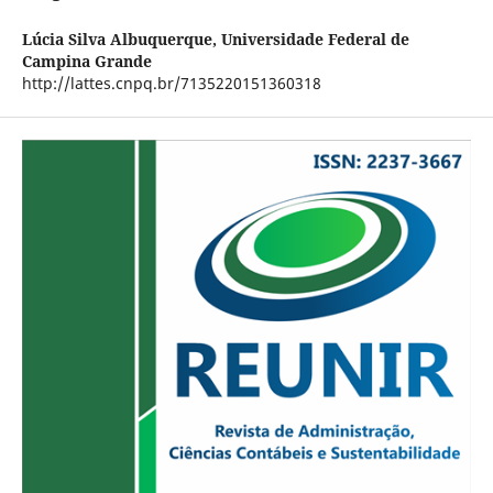
Lúcia Silva Albuquerque,
Universidade Federal de
Campina Grande
http://lattes.cnpq.br/7135220151360318