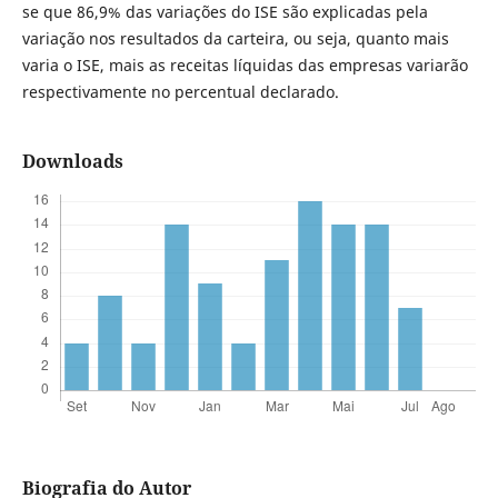
se que 86,9% das variações do ISE são explicadas pela
variação nos resultados da carteira, ou seja, quanto mais
varia o ISE, mais as receitas líquidas das empresas variarão
respectivamente no percentual declarado.
Downloads
Biografia do Autor