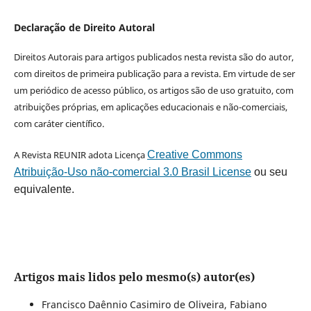
Declaração de Direito Autoral
Direitos Autorais para artigos publicados nesta revista são do autor,
com direitos de primeira publicação para a revista. Em virtude de ser
um periódico de acesso público, os artigos são de uso gratuito, com
atribuições próprias, em aplicações educacionais e não-comerciais,
com caráter científico.
A Revista REUNIR adota Licença
Creative Commons
Atribuição-Uso não-comercial 3.0 Brasil License
ou seu
equivalente.
Artigos mais lidos pelo mesmo(s) autor(es)
Francisco Daênnio Casimiro de Oliveira, Fabiano