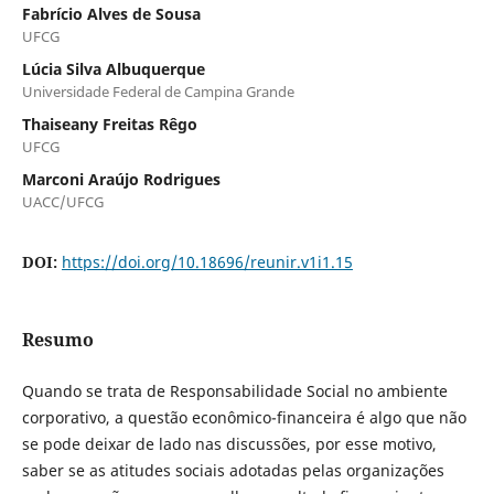
Fabrício Alves de Sousa
UFCG
Lúcia Silva Albuquerque
Universidade Federal de Campina Grande
Thaiseany Freitas Rêgo
UFCG
Marconi Araújo Rodrigues
UACC/UFCG
DOI:
https://doi.org/10.18696/reunir.v1i1.15
Resumo
Quando se trata de Responsabilidade Social no ambiente
corporativo, a questão econômico-financeira é algo que não
se pode deixar de lado nas discussões, por esse motivo,
saber se as atitudes sociais adotadas pelas organizações