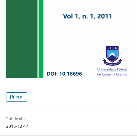
PDF
Publicado
2015-12-14