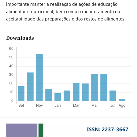
importante manter a realização de ações de educação
alimentar e nutricional, bem como o monitoramento da
aceitabilidade das preparações e dos restos de alimentos.
Downloads