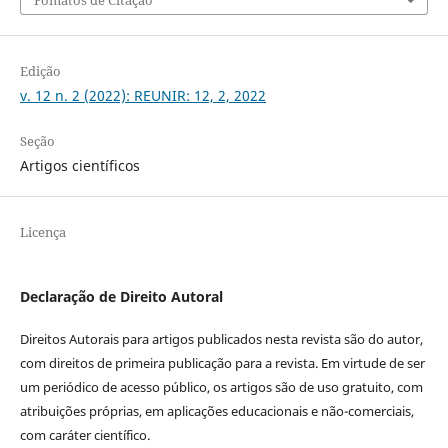
Fomatos de Citação
Edição
v. 12 n. 2 (2022): REUNIR: 12, 2, 2022
Seção
Artigos científicos
Licença
Declaração de Direito Autoral
Direitos Autorais para artigos publicados nesta revista são do autor,
com direitos de primeira publicação para a revista. Em virtude de ser
um periódico de acesso público, os artigos são de uso gratuito, com
atribuições próprias, em aplicações educacionais e não-comerciais,
com caráter científico.