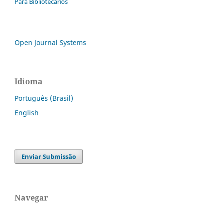
Para Bibliotecários
Open Journal Systems
Idioma
Português (Brasil)
English
Enviar Submissão
Navegar