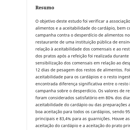
Resumo
O objetivo deste estudo foi verificar a associaçã
alimentos e a aceitabilidade do cardápio, bem c
campanha contra o desperdício de alimentos no 
restaurante de uma instituição pública de ensin
relação à aceitabilidade dos comensais e ao res
dos pratos após a refeição foi realizada durante
sensibilização dos comensais em relação ao des
12 dias de pesagem dos restos de alimentos. Foi
aceitabilidade para os cardápios e o resto inge
encontrada diferença significativa entre o resto
campanha sobre o desperdício. Os valores de re
foram considerados satisfatório em 80% dos dia
aceitabilidade do cardápio ou das preparações 
boa aceitação para todos os cardápios, sendo 9
principais e 83,4% para as guarnições. Houve as
aceitação do cardápio e a aceitação do prato prin