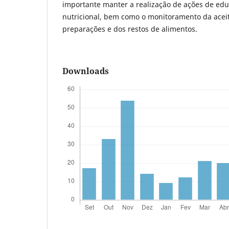
importante manter a realização de ações de edu
nutricional, bem como o monitoramento da acei
preparações e dos restos de alimentos.
Downloads