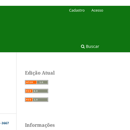
Cadastro
Acesso
Buscar
Edição Atual
Informações