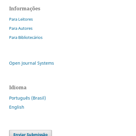
Informações
Para Leitores
Para Autores
Para Bibliotecários
Open Journal Systems
Idioma
Português (Brasil)
English
Enviar Submissão