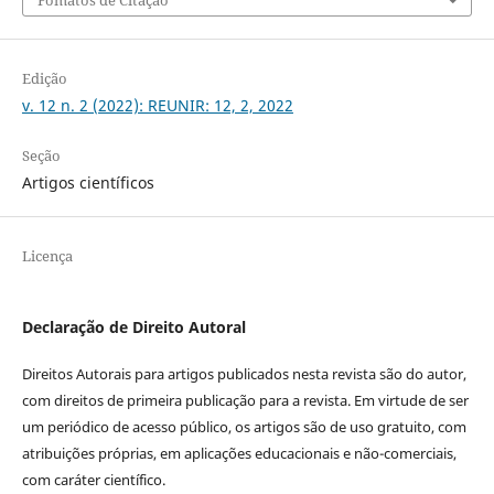
Fomatos de Citação
Edição
v. 12 n. 2 (2022): REUNIR: 12, 2, 2022
Seção
Artigos científicos
Licença
Declaração de Direito Autoral
Direitos Autorais para artigos publicados nesta revista são do autor,
com direitos de primeira publicação para a revista. Em virtude de ser
um periódico de acesso público, os artigos são de uso gratuito, com
atribuições próprias, em aplicações educacionais e não-comerciais,
com caráter científico.