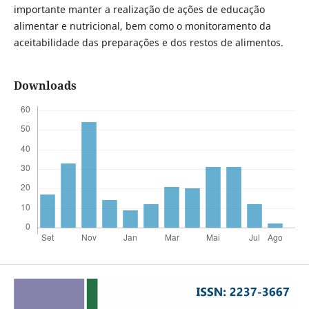
importante manter a realização de ações de educação
alimentar e nutricional, bem como o monitoramento da
aceitabilidade das preparações e dos restos de alimentos.
Downloads