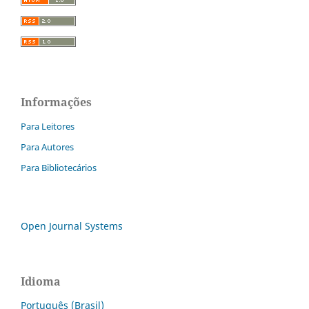
Informações
Para Leitores
Para Autores
Para Bibliotecários
Open Journal Systems
Idioma
Português (Brasil)