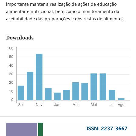
importante manter a realização de ações de educação
alimentar e nutricional, bem como o monitoramento da
aceitabilidade das preparações e dos restos de alimentos.
Downloads