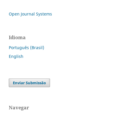
Open Journal Systems
Idioma
Português (Brasil)
English
Enviar Submissão
Navegar