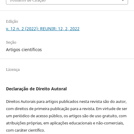
Fomatos de Citação
Edição
v. 12 n. 2 (2022): REUNIR: 12, 2, 2022
Seção
Artigos científicos
Licença
Declaração de Direito Autoral
Direitos Autorais para artigos publicados nesta revista são do autor,
com direitos de primeira publicação para a revista. Em virtude de ser
um periódico de acesso público, os artigos são de uso gratuito, com
atribuições próprias, em aplicações educacionais e não-comerciais,
com caráter científico.