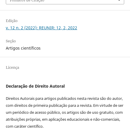
Fomatos de Citação
Edição
v. 12 n. 2 (2022): REUNIR: 12, 2, 2022
Seção
Artigos científicos
Licença
Declaração de Direito Autoral
Direitos Autorais para artigos publicados nesta revista são do autor,
com direitos de primeira publicação para a revista. Em virtude de ser
um periódico de acesso público, os artigos são de uso gratuito, com
atribuições próprias, em aplicações educacionais e não-comerciais,
com caráter científico.