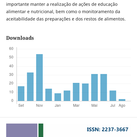
importante manter a realização de ações de educação
alimentar e nutricional, bem como o monitoramento da
aceitabilidade das preparações e dos restos de alimentos.
Downloads