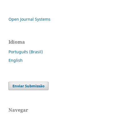
Open Journal Systems
Idioma
Português (Brasil)
English
Enviar Submissão
Navegar