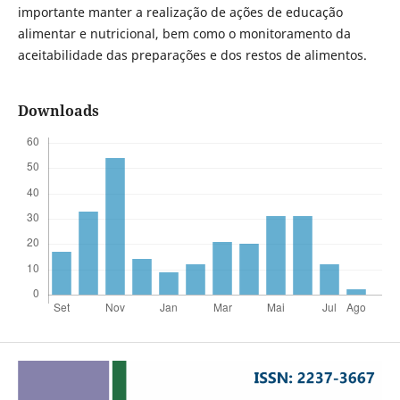
importante manter a realização de ações de educação
alimentar e nutricional, bem como o monitoramento da
aceitabilidade das preparações e dos restos de alimentos.
Downloads