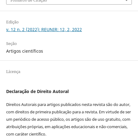
Fomatos de Citação
Edição
v. 12 n. 2 (2022): REUNIR: 12, 2, 2022
Seção
Artigos científicos
Licença
Declaração de Direito Autoral
Direitos Autorais para artigos publicados nesta revista são do autor,
com direitos de primeira publicação para a revista. Em virtude de ser
um periódico de acesso público, os artigos são de uso gratuito, com
atribuições próprias, em aplicações educacionais e não-comerciais,
com caráter científico.