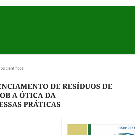
gos científicos
ENCIAMENTO DE RESÍDUOS DE
OB A ÓTICA DA
ESSAS PRÁTICAS