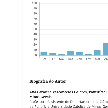
Biografia do Autor
Ana Carolina Vasconcelos Colares,
Pontifícia 
Minas Gerais
Professora Assistente do Departamento de Ciênc
da Pontifícia Universidade Católica de Minas Ger