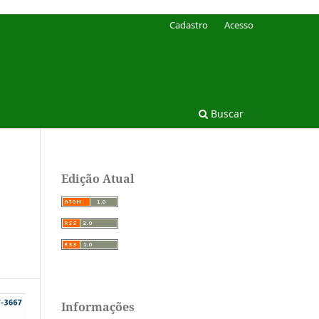
Cadastro
Acesso
Buscar
Edição Atual
Informações