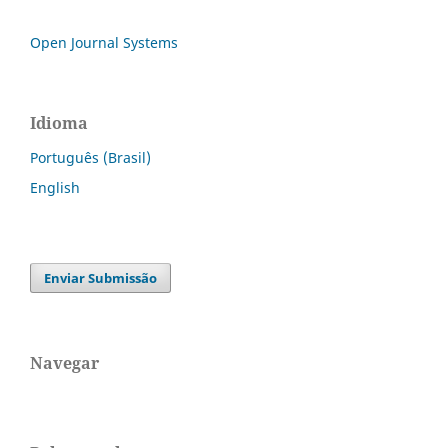
Open Journal Systems
Idioma
Português (Brasil)
English
Enviar Submissão
Navegar