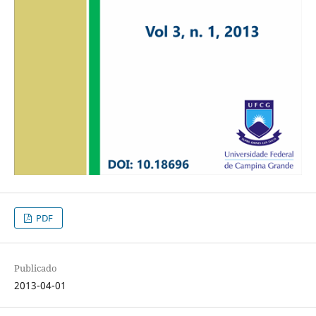
PDF
Publicado
2013-04-01