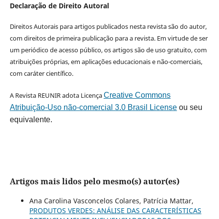
Declaração de Direito Autoral
Direitos Autorais para artigos publicados nesta revista são do autor,
com direitos de primeira publicação para a revista. Em virtude de ser
um periódico de acesso público, os artigos são de uso gratuito, com
atribuições próprias, em aplicações educacionais e não-comerciais,
com caráter científico.
A Revista REUNIR adota Licença
Creative Commons
Atribuição-Uso não-comercial 3.0 Brasil License
ou seu
equivalente.
Artigos mais lidos pelo mesmo(s) autor(es)
Ana Carolina Vasconcelos Colares, Patrícia Mattar,
PRODUTOS VERDES: ANÁLISE DAS CARACTERÍSTICAS