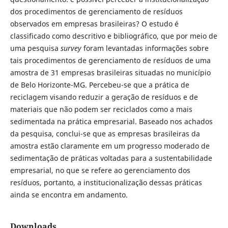
dos procedimentos de gerenciamento de resíduos
observados em empresas brasileiras? O estudo é
classificado como descritivo e bibliográfico, que por meio de
uma pesquisa
survey
foram levantadas informações sobre
tais procedimentos de gerenciamento de resíduos de uma
amostra de 31 empresas brasileiras situadas no município
de Belo Horizonte-MG. Percebeu-se que a prática de
reciclagem visando reduzir a geração de resíduos e de
materiais que não podem ser reciclados como a mais
sedimentada na prática empresarial. Baseado nos achados
da pesquisa, conclui-se que as empresas brasileiras da
amostra estão claramente em um progresso moderado de
sedimentação de práticas voltadas para a sustentabilidade
empresarial, no que se refere ao gerenciamento dos
resíduos, portanto, a institucionalização dessas práticas
ainda se encontra em andamento.
Downloads