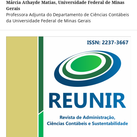
Márcia Athayde Matias,
Universidade Federal de Minas
Gerais
Professora Adjunta do Departamento de Ciências Contábeis
da Universidade Federal de Minas Gerais