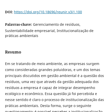
DOI:
https://doi.org/10.18696/reunir.v3i1.100
Palavras-chave:
Gerenciamento de resíduos,
Sustentabilidade empresarial, Institucionalização de
práticas ambientais
Resumo
Em se tratando de meio ambiente, as empresas surgem
como consideradas grandes poluidoras, e um dos temas
principais discutidos em gestão ambiental é a questão dos
resíduos, uma vez que através da gestão adequada dos
resíduos a empresa é capaz de integrar desempenho
ecológico e econômico. Essa questão já foi percebida e
nesse sentido é claro o processo de institucionalização das
práticas ambientais. Desta forma, surge o seguinte
questionamento: é possível perceber a institucionalização