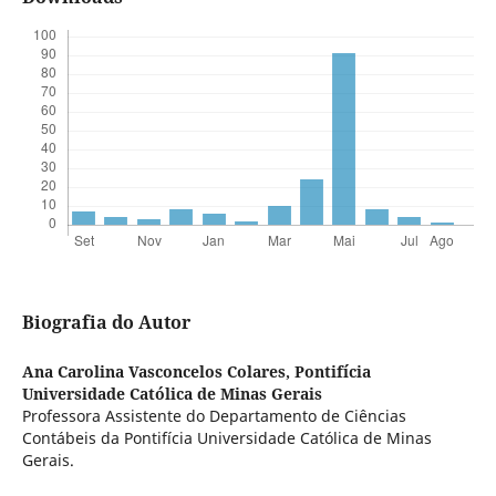
Biografia do Autor
Ana Carolina Vasconcelos Colares,
Pontifícia
Universidade Católica de Minas Gerais
Professora Assistente do Departamento de Ciências
Contábeis da Pontifícia Universidade Católica de Minas
Gerais.