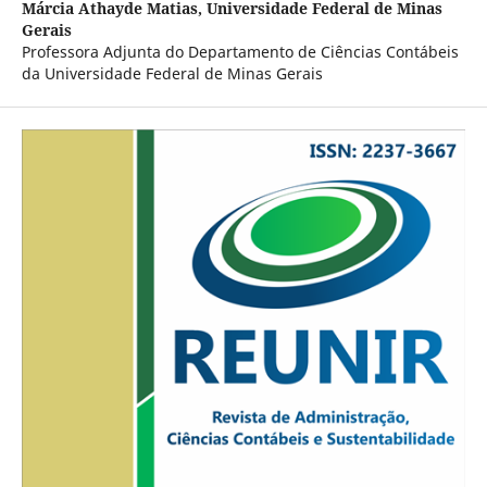
Márcia Athayde Matias,
Universidade Federal de Minas
Gerais
Professora Adjunta do Departamento de Ciências Contábeis
da Universidade Federal de Minas Gerais