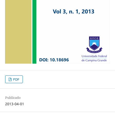
PDF
Publicado
2013-04-01