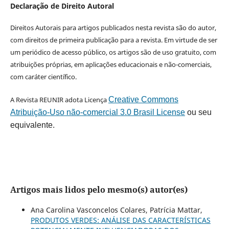
Declaração de Direito Autoral
Direitos Autorais para artigos publicados nesta revista são do autor,
com direitos de primeira publicação para a revista. Em virtude de ser
um periódico de acesso público, os artigos são de uso gratuito, com
atribuições próprias, em aplicações educacionais e não-comerciais,
com caráter científico.
A Revista REUNIR adota Licença
Creative Commons
Atribuição-Uso não-comercial 3.0 Brasil License
ou seu
equivalente.
Artigos mais lidos pelo mesmo(s) autor(es)
Ana Carolina Vasconcelos Colares, Patrícia Mattar,
PRODUTOS VERDES: ANÁLISE DAS CARACTERÍSTICAS