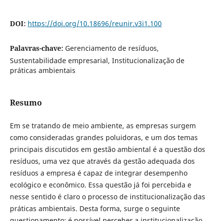
DOI:
https://doi.org/10.18696/reunir.v3i1.100
Palavras-chave:
Gerenciamento de resíduos,
Sustentabilidade empresarial, Institucionalização de
práticas ambientais
Resumo
Em se tratando de meio ambiente, as empresas surgem
como consideradas grandes poluidoras, e um dos temas
principais discutidos em gestão ambiental é a questão dos
resíduos, uma vez que através da gestão adequada dos
resíduos a empresa é capaz de integrar desempenho
ecológico e econômico. Essa questão já foi percebida e
nesse sentido é claro o processo de institucionalização das
práticas ambientais. Desta forma, surge o seguinte
questionamento: é possível perceber a institucionalização