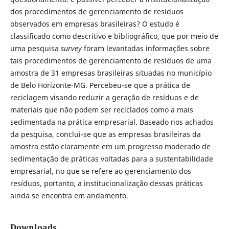
dos procedimentos de gerenciamento de resíduos
observados em empresas brasileiras? O estudo é
classificado como descritivo e bibliográfico, que por meio de
uma pesquisa
survey
foram levantadas informações sobre
tais procedimentos de gerenciamento de resíduos de uma
amostra de 31 empresas brasileiras situadas no município
de Belo Horizonte-MG. Percebeu-se que a prática de
reciclagem visando reduzir a geração de resíduos e de
materiais que não podem ser reciclados como a mais
sedimentada na prática empresarial. Baseado nos achados
da pesquisa, conclui-se que as empresas brasileiras da
amostra estão claramente em um progresso moderado de
sedimentação de práticas voltadas para a sustentabilidade
empresarial, no que se refere ao gerenciamento dos
resíduos, portanto, a institucionalização dessas práticas
ainda se encontra em andamento.
Downloads