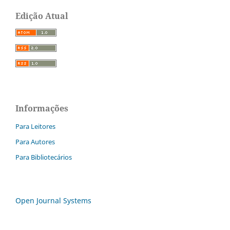
Edição Atual
Informações
Para Leitores
Para Autores
Para Bibliotecários
Open Journal Systems