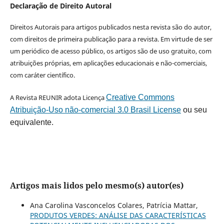
Declaração de Direito Autoral
Direitos Autorais para artigos publicados nesta revista são do autor,
com direitos de primeira publicação para a revista. Em virtude de ser
um periódico de acesso público, os artigos são de uso gratuito, com
atribuições próprias, em aplicações educacionais e não-comerciais,
com caráter científico.
A Revista REUNIR adota Licença
Creative Commons
Atribuição-Uso não-comercial 3.0 Brasil License
ou seu
equivalente.
Artigos mais lidos pelo mesmo(s) autor(es)
Ana Carolina Vasconcelos Colares, Patrícia Mattar,
PRODUTOS VERDES: ANÁLISE DAS CARACTERÍSTICAS