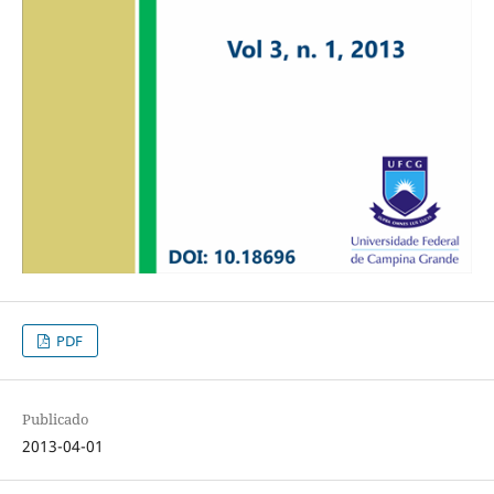
PDF
Publicado
2013-04-01