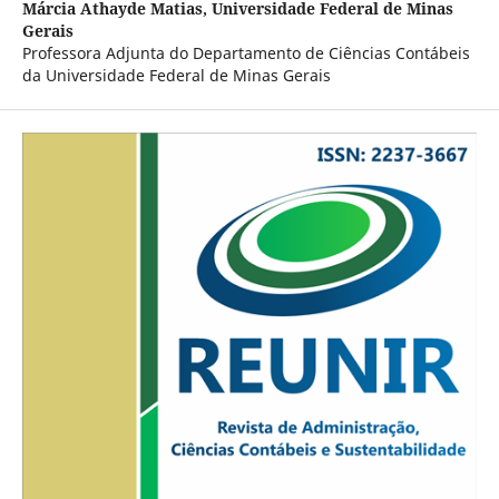
Márcia Athayde Matias,
Universidade Federal de Minas
Gerais
Professora Adjunta do Departamento de Ciências Contábeis
da Universidade Federal de Minas Gerais