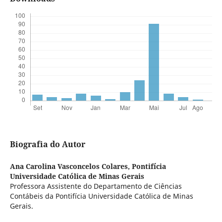
Biografia do Autor
Ana Carolina Vasconcelos Colares,
Pontifícia
Universidade Católica de Minas Gerais
Professora Assistente do Departamento de Ciências
Contábeis da Pontifícia Universidade Católica de Minas
Gerais.