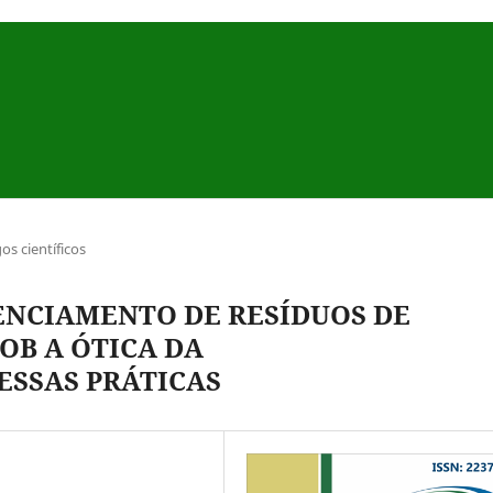
gos científicos
ENCIAMENTO DE RESÍDUOS DE
OB A ÓTICA DA
ESSAS PRÁTICAS