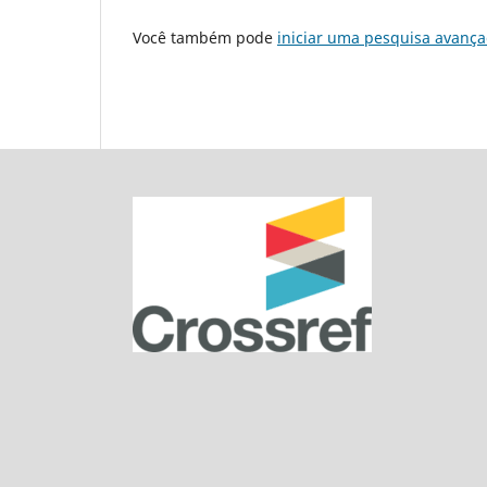
Você também pode
iniciar uma pesquisa avança