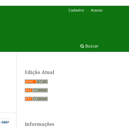
Cadastro
Acesso
Buscar
Edição Atual
Informações