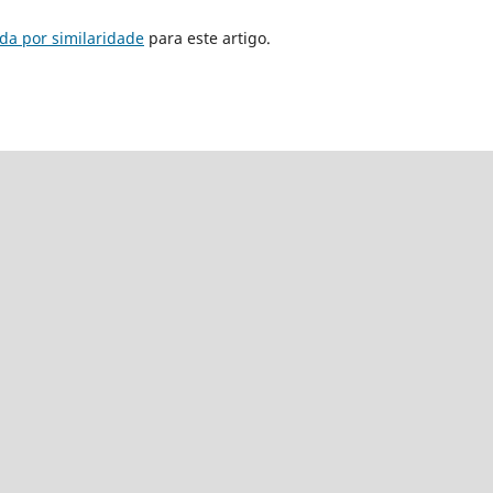
da por similaridade
para este artigo.