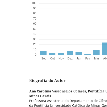
Biografia do Autor
Ana Carolina Vasconcelos Colares,
Pontifícia 
Minas Gerais
Professora Assistente do Departamento de Ciênc
da Pontifícia Universidade Católica de Minas Ger