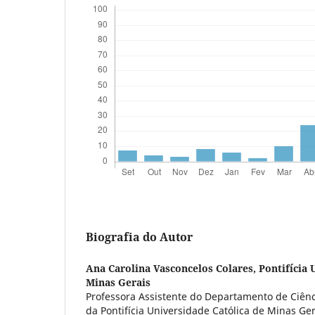
Biografia do Autor
Ana Carolina Vasconcelos Colares,
Pontifícia 
Minas Gerais
Professora Assistente do Departamento de Ciênc
da Pontifícia Universidade Católica de Minas Ger