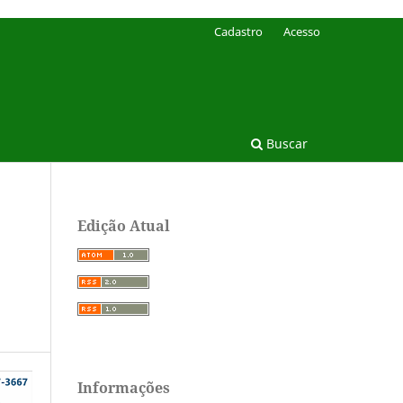
Cadastro
Acesso
Buscar
Edição Atual
Informações