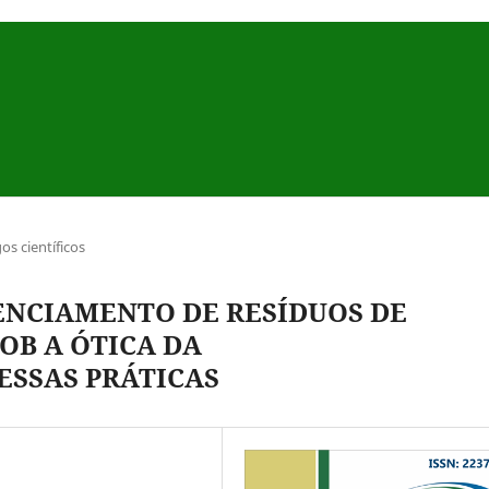
gos científicos
ENCIAMENTO DE RESÍDUOS DE
OB A ÓTICA DA
ESSAS PRÁTICAS