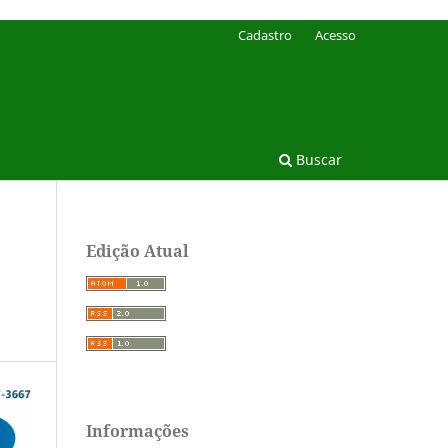
Cadastro
Acesso
Buscar
Edição Atual
Informações