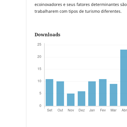
ecoinovadores e seus fatores determinantes são
trabalharem com tipos de turismo diferentes.
Downloads