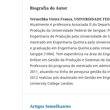
Biografia do Autor
Veruschka Vieira Franca,
UNIVERSIDADE FED
Atualmente é professora Associada II do Depar
Produção da Universidade Federal de Sergipe. 
Engenharia de Produção pela Universidade de Sã
mestrado em Engenharia Química pela Universi
e graduação em Engenharia Química pela Unive
Sergipe (1994). Tem experiência na área de En
ênfase em Gestão da Produção e Sistemas de Ge
Professora do programa de mestrado em admini
2011, atuando na linha de pesquisa gestão da i
2012 realizou pós-doutorado em Gestão em Eng
University College London.
Artigos Semelhantes