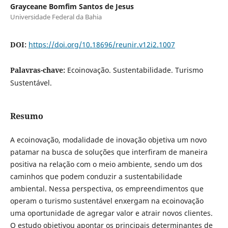
Grayceane Bomfim Santos de Jesus
Universidade Federal da Bahia
DOI:
https://doi.org/10.18696/reunir.v12i2.1007
Palavras-chave:
Ecoinovação. Sustentabilidade. Turismo
Sustentável.
Resumo
A ecoinovação, modalidade de inovação objetiva um novo
patamar na busca de soluções que interfiram de maneira
positiva na relação com o meio ambiente, sendo um dos
caminhos que podem conduzir a sustentabilidade
ambiental. Nessa perspectiva, os empreendimentos que
operam o turismo sustentável enxergam na ecoinovação
uma oportunidade de agregar valor e atrair novos clientes.
O estudo objetivou apontar os principais determinantes de