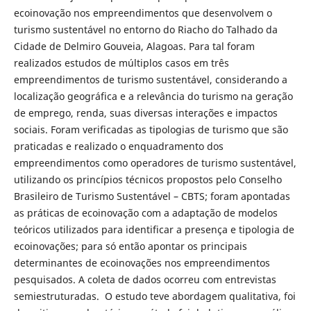
ecoinovação nos empreendimentos que desenvolvem o
turismo sustentável no entorno do Riacho do Talhado da
Cidade de Delmiro Gouveia, Alagoas. Para tal foram
realizados estudos de múltiplos casos em três
empreendimentos de turismo sustentável, considerando a
localização geográfica e a relevância do turismo na geração
de emprego, renda, suas diversas interações e impactos
sociais. Foram verificadas as tipologias de turismo que são
praticadas e realizado o enquadramento dos
empreendimentos como operadores de turismo sustentável,
utilizando os princípios técnicos propostos pelo Conselho
Brasileiro de Turismo Sustentável – CBTS; foram apontadas
as práticas de ecoinovação com a adaptação de modelos
teóricos utilizados para identificar a presença e tipologia de
ecoinovações; para só então apontar os principais
determinantes de ecoinovações nos empreendimentos
pesquisados. A coleta de dados ocorreu com entrevistas
semiestruturadas. O estudo teve abordagem qualitativa, foi