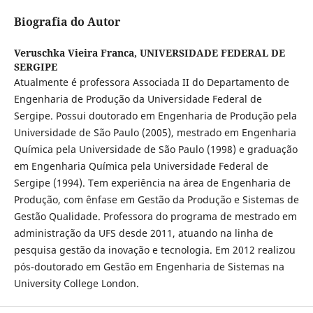
Biografia do Autor
Veruschka Vieira Franca,
UNIVERSIDADE FEDERAL DE
SERGIPE
Atualmente é professora Associada II do Departamento de
Engenharia de Produção da Universidade Federal de
Sergipe. Possui doutorado em Engenharia de Produção pela
Universidade de São Paulo (2005), mestrado em Engenharia
Química pela Universidade de São Paulo (1998) e graduação
em Engenharia Química pela Universidade Federal de
Sergipe (1994). Tem experiência na área de Engenharia de
Produção, com ênfase em Gestão da Produção e Sistemas de
Gestão Qualidade. Professora do programa de mestrado em
administração da UFS desde 2011, atuando na linha de
pesquisa gestão da inovação e tecnologia. Em 2012 realizou
pós-doutorado em Gestão em Engenharia de Sistemas na
University College London.