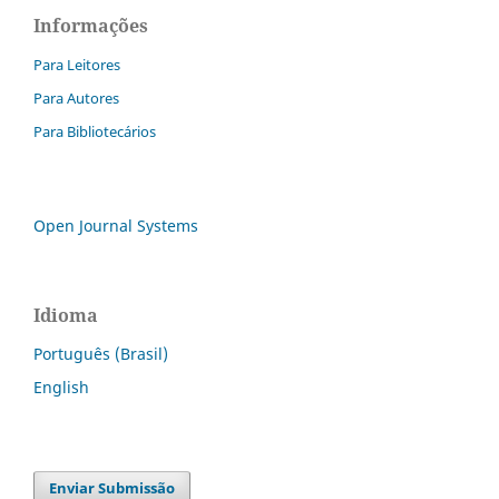
Informações
Para Leitores
Para Autores
Para Bibliotecários
Open Journal Systems
Idioma
Português (Brasil)
English
Enviar Submissão