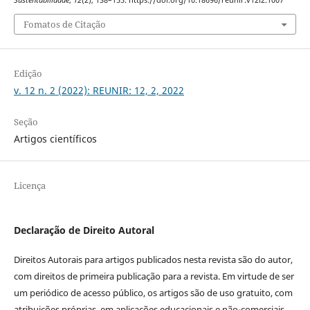
Fomatos de Citação
Edição
v. 12 n. 2 (2022): REUNIR: 12, 2, 2022
Seção
Artigos científicos
Licença
Declaração de Direito Autoral
Direitos Autorais para artigos publicados nesta revista são do autor,
com direitos de primeira publicação para a revista. Em virtude de ser
um periódico de acesso público, os artigos são de uso gratuito, com
atribuições próprias, em aplicações educacionais e não-comerciais,