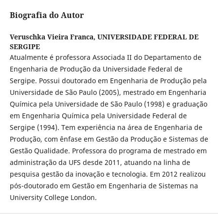
Biografia do Autor
Veruschka Vieira Franca,
UNIVERSIDADE FEDERAL DE
SERGIPE
Atualmente é professora Associada II do Departamento de
Engenharia de Produção da Universidade Federal de
Sergipe. Possui doutorado em Engenharia de Produção pela
Universidade de São Paulo (2005), mestrado em Engenharia
Química pela Universidade de São Paulo (1998) e graduação
em Engenharia Química pela Universidade Federal de
Sergipe (1994). Tem experiência na área de Engenharia de
Produção, com ênfase em Gestão da Produção e Sistemas de
Gestão Qualidade. Professora do programa de mestrado em
administração da UFS desde 2011, atuando na linha de
pesquisa gestão da inovação e tecnologia. Em 2012 realizou
pós-doutorado em Gestão em Engenharia de Sistemas na
University College London.