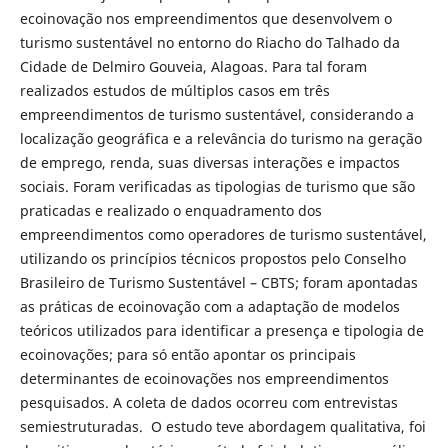
ecoinovação nos empreendimentos que desenvolvem o
turismo sustentável no entorno do Riacho do Talhado da
Cidade de Delmiro Gouveia, Alagoas. Para tal foram
realizados estudos de múltiplos casos em três
empreendimentos de turismo sustentável, considerando a
localização geográfica e a relevância do turismo na geração
de emprego, renda, suas diversas interações e impactos
sociais. Foram verificadas as tipologias de turismo que são
praticadas e realizado o enquadramento dos
empreendimentos como operadores de turismo sustentável,
utilizando os princípios técnicos propostos pelo Conselho
Brasileiro de Turismo Sustentável – CBTS; foram apontadas
as práticas de ecoinovação com a adaptação de modelos
teóricos utilizados para identificar a presença e tipologia de
ecoinovações; para só então apontar os principais
determinantes de ecoinovações nos empreendimentos
pesquisados. A coleta de dados ocorreu com entrevistas
semiestruturadas. O estudo teve abordagem qualitativa, foi