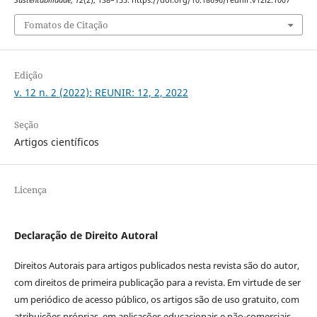
Fomatos de Citação
Edição
v. 12 n. 2 (2022): REUNIR: 12, 2, 2022
Seção
Artigos científicos
Licença
Declaração de Direito Autoral
Direitos Autorais para artigos publicados nesta revista são do autor,
com direitos de primeira publicação para a revista. Em virtude de ser
um periódico de acesso público, os artigos são de uso gratuito, com
atribuições próprias, em aplicações educacionais e não-comerciais,