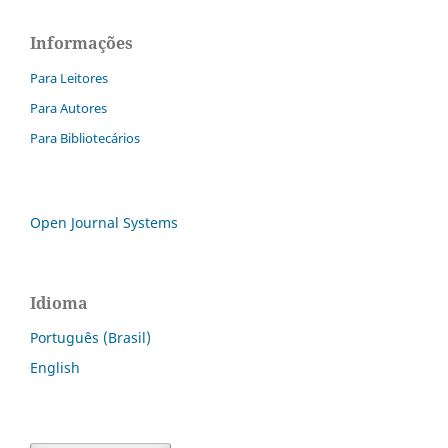
Informações
Para Leitores
Para Autores
Para Bibliotecários
Open Journal Systems
Idioma
Português (Brasil)
English