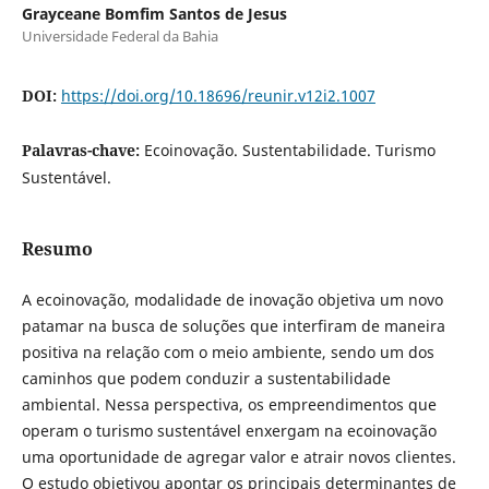
Grayceane Bomfim Santos de Jesus
Universidade Federal da Bahia
DOI:
https://doi.org/10.18696/reunir.v12i2.1007
Palavras-chave:
Ecoinovação. Sustentabilidade. Turismo
Sustentável.
Resumo
A ecoinovação, modalidade de inovação objetiva um novo
patamar na busca de soluções que interfiram de maneira
positiva na relação com o meio ambiente, sendo um dos
caminhos que podem conduzir a sustentabilidade
ambiental. Nessa perspectiva, os empreendimentos que
operam o turismo sustentável enxergam na ecoinovação
uma oportunidade de agregar valor e atrair novos clientes.
O estudo objetivou apontar os principais determinantes de