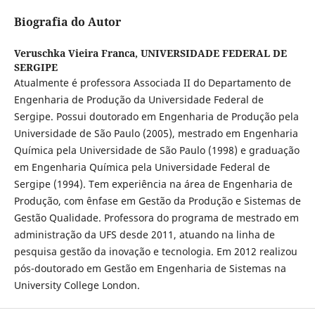
Biografia do Autor
Veruschka Vieira Franca,
UNIVERSIDADE FEDERAL DE
SERGIPE
Atualmente é professora Associada II do Departamento de
Engenharia de Produção da Universidade Federal de
Sergipe. Possui doutorado em Engenharia de Produção pela
Universidade de São Paulo (2005), mestrado em Engenharia
Química pela Universidade de São Paulo (1998) e graduação
em Engenharia Química pela Universidade Federal de
Sergipe (1994). Tem experiência na área de Engenharia de
Produção, com ênfase em Gestão da Produção e Sistemas de
Gestão Qualidade. Professora do programa de mestrado em
administração da UFS desde 2011, atuando na linha de
pesquisa gestão da inovação e tecnologia. Em 2012 realizou
pós-doutorado em Gestão em Engenharia de Sistemas na
University College London.