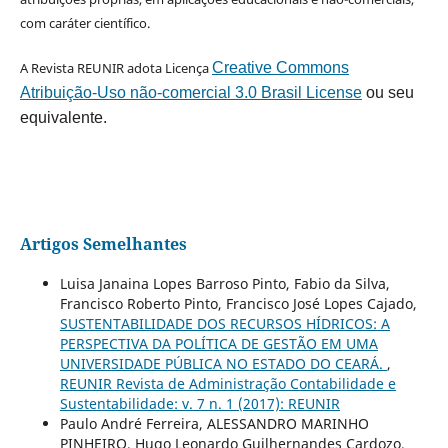
com caráter científico.
A Revista REUNIR adota Licença
Creative Commons
Atribuição-Uso não-comercial 3.0 Brasil License
ou seu
equivalente.
Artigos Semelhantes
Luisa Janaina Lopes Barroso Pinto, Fabio da Silva,
Francisco Roberto Pinto, Francisco José Lopes Cajado,
SUSTENTABILIDADE DOS RECURSOS HÍDRICOS: A
PERSPECTIVA DA POLÍTICA DE GESTÃO EM UMA
UNIVERSIDADE PÚBLICA NO ESTADO DO CEARÁ.
,
REUNIR Revista de Administração Contabilidade e
Sustentabilidade: v. 7 n. 1 (2017): REUNIR
Paulo André Ferreira, ALESSANDRO MARINHO
PINHEIRO, Hugo Leonardo Guilhernandes Cardozo,