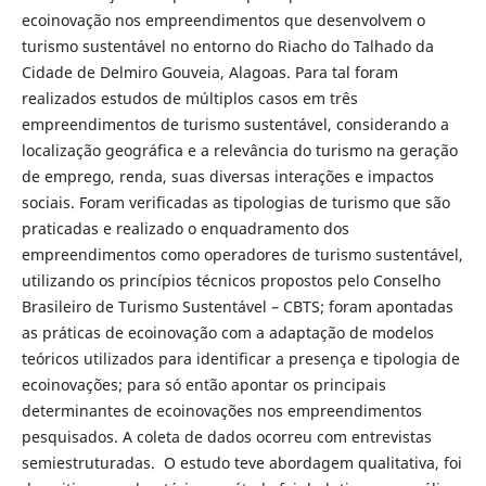
ecoinovação nos empreendimentos que desenvolvem o
turismo sustentável no entorno do Riacho do Talhado da
Cidade de Delmiro Gouveia, Alagoas. Para tal foram
realizados estudos de múltiplos casos em três
empreendimentos de turismo sustentável, considerando a
localização geográfica e a relevância do turismo na geração
de emprego, renda, suas diversas interações e impactos
sociais. Foram verificadas as tipologias de turismo que são
praticadas e realizado o enquadramento dos
empreendimentos como operadores de turismo sustentável,
utilizando os princípios técnicos propostos pelo Conselho
Brasileiro de Turismo Sustentável – CBTS; foram apontadas
as práticas de ecoinovação com a adaptação de modelos
teóricos utilizados para identificar a presença e tipologia de
ecoinovações; para só então apontar os principais
determinantes de ecoinovações nos empreendimentos
pesquisados. A coleta de dados ocorreu com entrevistas
semiestruturadas. O estudo teve abordagem qualitativa, foi