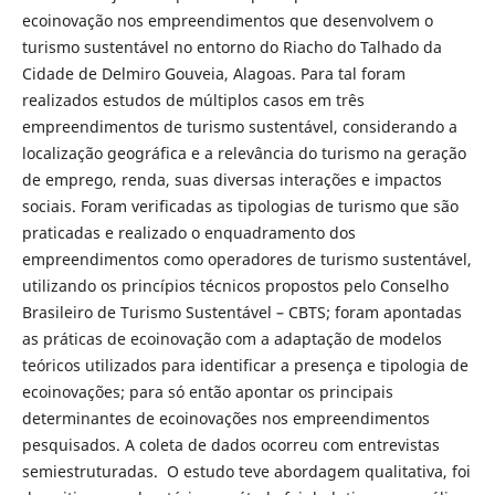
ecoinovação nos empreendimentos que desenvolvem o
turismo sustentável no entorno do Riacho do Talhado da
Cidade de Delmiro Gouveia, Alagoas. Para tal foram
realizados estudos de múltiplos casos em três
empreendimentos de turismo sustentável, considerando a
localização geográfica e a relevância do turismo na geração
de emprego, renda, suas diversas interações e impactos
sociais. Foram verificadas as tipologias de turismo que são
praticadas e realizado o enquadramento dos
empreendimentos como operadores de turismo sustentável,
utilizando os princípios técnicos propostos pelo Conselho
Brasileiro de Turismo Sustentável – CBTS; foram apontadas
as práticas de ecoinovação com a adaptação de modelos
teóricos utilizados para identificar a presença e tipologia de
ecoinovações; para só então apontar os principais
determinantes de ecoinovações nos empreendimentos
pesquisados. A coleta de dados ocorreu com entrevistas
semiestruturadas. O estudo teve abordagem qualitativa, foi