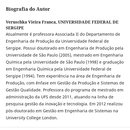
Biografia do Autor
Veruschka Vieira Franca,
UNIVERSIDADE FEDERAL DE
SERGIPE
Atualmente é professora Associada II do Departamento de
Engenharia de Produção da Universidade Federal de
Sergipe. Possui doutorado em Engenharia de Produção pela
Universidade de São Paulo (2005), mestrado em Engenharia
Química pela Universidade de São Paulo (1998) e graduação
em Engenharia Química pela Universidade Federal de
Sergipe (1994). Tem experiência na área de Engenharia de
Produção, com ênfase em Gestão da Produção e Sistemas de
Gestão Qualidade. Professora do programa de mestrado em
administração da UFS desde 2011, atuando na linha de
pesquisa gestão da inovação e tecnologia. Em 2012 realizou
pós-doutorado em Gestão em Engenharia de Sistemas na
University College London.