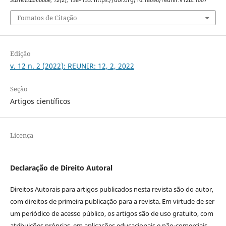
Fomatos de Citação
Edição
v. 12 n. 2 (2022): REUNIR: 12, 2, 2022
Seção
Artigos científicos
Licença
Declaração de Direito Autoral
Direitos Autorais para artigos publicados nesta revista são do autor,
com direitos de primeira publicação para a revista. Em virtude de ser
um periódico de acesso público, os artigos são de uso gratuito, com
atribuições próprias, em aplicações educacionais e não-comerciais,