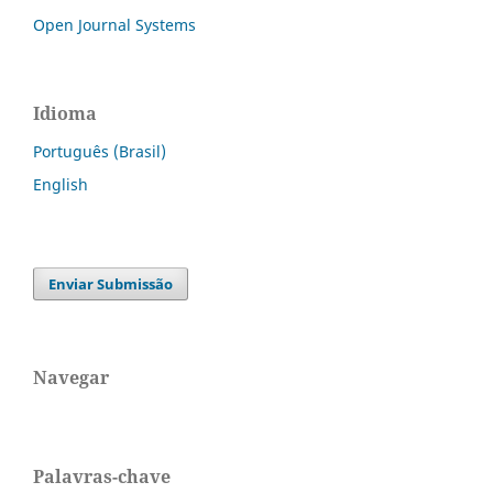
Open Journal Systems
Idioma
Português (Brasil)
English
Enviar Submissão
Navegar
Palavras-chave