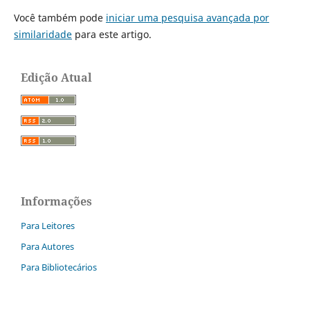
Você também pode
iniciar uma pesquisa avançada por
similaridade
para este artigo.
Edição Atual
Informações
Para Leitores
Para Autores
Para Bibliotecários