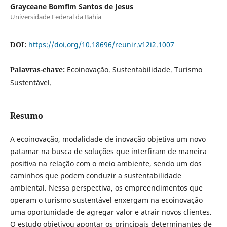
Grayceane Bomfim Santos de Jesus
Universidade Federal da Bahia
DOI:
https://doi.org/10.18696/reunir.v12i2.1007
Palavras-chave:
Ecoinovação. Sustentabilidade. Turismo
Sustentável.
Resumo
A ecoinovação, modalidade de inovação objetiva um novo
patamar na busca de soluções que interfiram de maneira
positiva na relação com o meio ambiente, sendo um dos
caminhos que podem conduzir a sustentabilidade
ambiental. Nessa perspectiva, os empreendimentos que
operam o turismo sustentável enxergam na ecoinovação
uma oportunidade de agregar valor e atrair novos clientes.
O estudo objetivou apontar os principais determinantes de