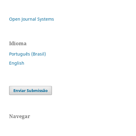
Open Journal Systems
Idioma
Português (Brasil)
English
Enviar Submissão
Navegar