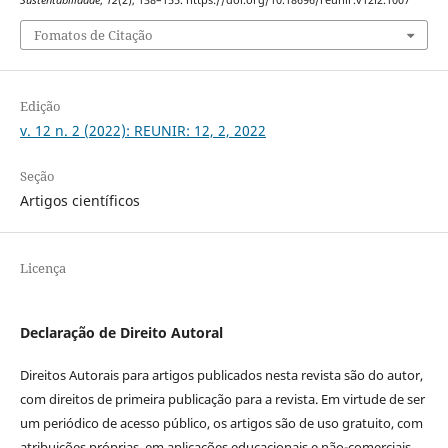
Fomatos de Citação
Edição
v. 12 n. 2 (2022): REUNIR: 12, 2, 2022
Seção
Artigos científicos
Licença
Declaração de Direito Autoral
Direitos Autorais para artigos publicados nesta revista são do autor,
com direitos de primeira publicação para a revista. Em virtude de ser
um periódico de acesso público, os artigos são de uso gratuito, com
atribuições próprias, em aplicações educacionais e não-comerciais,