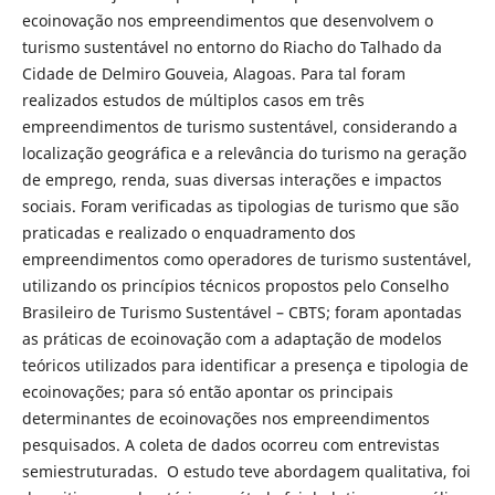
ecoinovação nos empreendimentos que desenvolvem o
turismo sustentável no entorno do Riacho do Talhado da
Cidade de Delmiro Gouveia, Alagoas. Para tal foram
realizados estudos de múltiplos casos em três
empreendimentos de turismo sustentável, considerando a
localização geográfica e a relevância do turismo na geração
de emprego, renda, suas diversas interações e impactos
sociais. Foram verificadas as tipologias de turismo que são
praticadas e realizado o enquadramento dos
empreendimentos como operadores de turismo sustentável,
utilizando os princípios técnicos propostos pelo Conselho
Brasileiro de Turismo Sustentável – CBTS; foram apontadas
as práticas de ecoinovação com a adaptação de modelos
teóricos utilizados para identificar a presença e tipologia de
ecoinovações; para só então apontar os principais
determinantes de ecoinovações nos empreendimentos
pesquisados. A coleta de dados ocorreu com entrevistas
semiestruturadas. O estudo teve abordagem qualitativa, foi