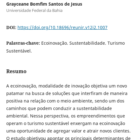
Grayceane Bomfim Santos de Jesus
Universidade Federal da Bahia
DOI:
https://doi.org/10.18696/reunir.v12i2.1007
Palavras-chave:
Ecoinovação. Sustentabilidade. Turismo
Sustentável.
Resumo
A ecoinovação, modalidade de inovação objetiva um novo
patamar na busca de soluções que interfiram de maneira
positiva na relação com o meio ambiente, sendo um dos
caminhos que podem conduzir a sustentabilidade
ambiental. Nessa perspectiva, os empreendimentos que
operam o turismo sustentável enxergam na ecoinovação
uma oportunidade de agregar valor e atrair novos clientes.
O estudo objetivou apontar os principais determinantes de