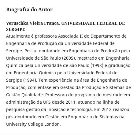
Biografia do Autor
Veruschka Vieira Franca,
UNIVERSIDADE FEDERAL DE
SERGIPE
Atualmente é professora Associada II do Departamento de
Engenharia de Produção da Universidade Federal de
Sergipe. Possui doutorado em Engenharia de Produção pela
Universidade de São Paulo (2005), mestrado em Engenharia
Química pela Universidade de São Paulo (1998) e graduação
em Engenharia Química pela Universidade Federal de
Sergipe (1994). Tem experiência na área de Engenharia de
Produção, com ênfase em Gestão da Produção e Sistemas de
Gestão Qualidade. Professora do programa de mestrado em
administração da UFS desde 2011, atuando na linha de
pesquisa gestão da inovação e tecnologia. Em 2012 realizou
pós-doutorado em Gestão em Engenharia de Sistemas na
University College London.