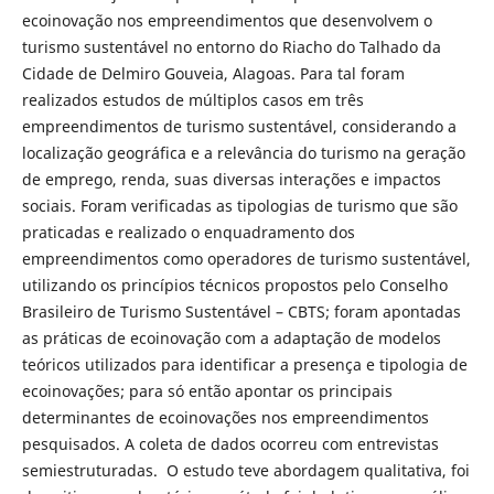
ecoinovação nos empreendimentos que desenvolvem o
turismo sustentável no entorno do Riacho do Talhado da
Cidade de Delmiro Gouveia, Alagoas. Para tal foram
realizados estudos de múltiplos casos em três
empreendimentos de turismo sustentável, considerando a
localização geográfica e a relevância do turismo na geração
de emprego, renda, suas diversas interações e impactos
sociais. Foram verificadas as tipologias de turismo que são
praticadas e realizado o enquadramento dos
empreendimentos como operadores de turismo sustentável,
utilizando os princípios técnicos propostos pelo Conselho
Brasileiro de Turismo Sustentável – CBTS; foram apontadas
as práticas de ecoinovação com a adaptação de modelos
teóricos utilizados para identificar a presença e tipologia de
ecoinovações; para só então apontar os principais
determinantes de ecoinovações nos empreendimentos
pesquisados. A coleta de dados ocorreu com entrevistas
semiestruturadas. O estudo teve abordagem qualitativa, foi