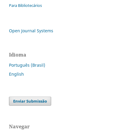
Para Bibliotecários
Open Journal Systems
Idioma
Português (Brasil)
English
Enviar Submissão
Navegar