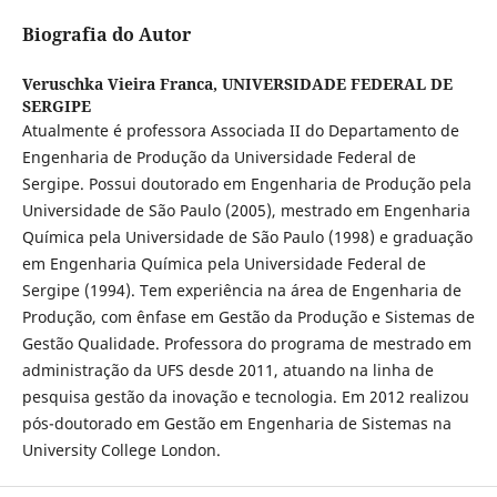
Biografia do Autor
Veruschka Vieira Franca,
UNIVERSIDADE FEDERAL DE
SERGIPE
Atualmente é professora Associada II do Departamento de
Engenharia de Produção da Universidade Federal de
Sergipe. Possui doutorado em Engenharia de Produção pela
Universidade de São Paulo (2005), mestrado em Engenharia
Química pela Universidade de São Paulo (1998) e graduação
em Engenharia Química pela Universidade Federal de
Sergipe (1994). Tem experiência na área de Engenharia de
Produção, com ênfase em Gestão da Produção e Sistemas de
Gestão Qualidade. Professora do programa de mestrado em
administração da UFS desde 2011, atuando na linha de
pesquisa gestão da inovação e tecnologia. Em 2012 realizou
pós-doutorado em Gestão em Engenharia de Sistemas na
University College London.