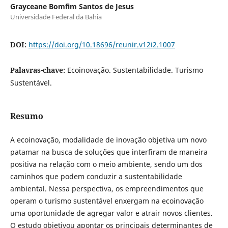
Grayceane Bomfim Santos de Jesus
Universidade Federal da Bahia
DOI:
https://doi.org/10.18696/reunir.v12i2.1007
Palavras-chave:
Ecoinovação. Sustentabilidade. Turismo
Sustentável.
Resumo
A ecoinovação, modalidade de inovação objetiva um novo
patamar na busca de soluções que interfiram de maneira
positiva na relação com o meio ambiente, sendo um dos
caminhos que podem conduzir a sustentabilidade
ambiental. Nessa perspectiva, os empreendimentos que
operam o turismo sustentável enxergam na ecoinovação
uma oportunidade de agregar valor e atrair novos clientes.
O estudo objetivou apontar os principais determinantes de