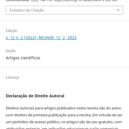
Fomatos de Citação
Edição
v. 12 n. 2 (2022): REUNIR: 12, 2, 2022
Seção
Artigos científicos
Licença
Declaração de Direito Autoral
Direitos Autorais para artigos publicados nesta revista são do autor,
com direitos de primeira publicação para a revista. Em virtude de ser
um periódico de acesso público, os artigos são de uso gratuito, com
atribuições próprias, em aplicações educacionais e não-comerciais,