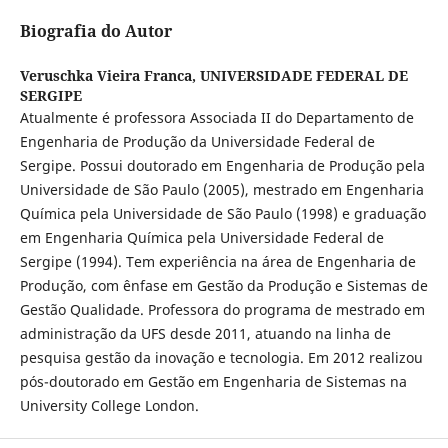
Biografia do Autor
Veruschka Vieira Franca,
UNIVERSIDADE FEDERAL DE
SERGIPE
Atualmente é professora Associada II do Departamento de
Engenharia de Produção da Universidade Federal de
Sergipe. Possui doutorado em Engenharia de Produção pela
Universidade de São Paulo (2005), mestrado em Engenharia
Química pela Universidade de São Paulo (1998) e graduação
em Engenharia Química pela Universidade Federal de
Sergipe (1994). Tem experiência na área de Engenharia de
Produção, com ênfase em Gestão da Produção e Sistemas de
Gestão Qualidade. Professora do programa de mestrado em
administração da UFS desde 2011, atuando na linha de
pesquisa gestão da inovação e tecnologia. Em 2012 realizou
pós-doutorado em Gestão em Engenharia de Sistemas na
University College London.