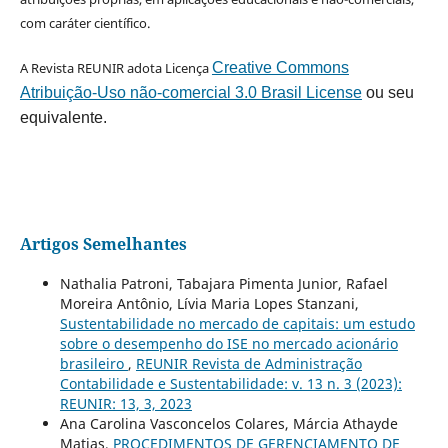
com caráter científico.
A Revista REUNIR adota Licença
Creative Commons
Atribuição-Uso não-comercial 3.0 Brasil License
ou seu
equivalente.
Artigos Semelhantes
Nathalia Patroni, Tabajara Pimenta Junior, Rafael
Moreira Antônio, Lívia Maria Lopes Stanzani,
Sustentabilidade no mercado de capitais: um estudo
sobre o desempenho do ISE no mercado acionário
brasileiro
,
REUNIR Revista de Administração
Contabilidade e Sustentabilidade: v. 13 n. 3 (2023):
REUNIR: 13, 3, 2023
Ana Carolina Vasconcelos Colares, Márcia Athayde
Matias,
PROCEDIMENTOS DE GERENCIAMENTO DE