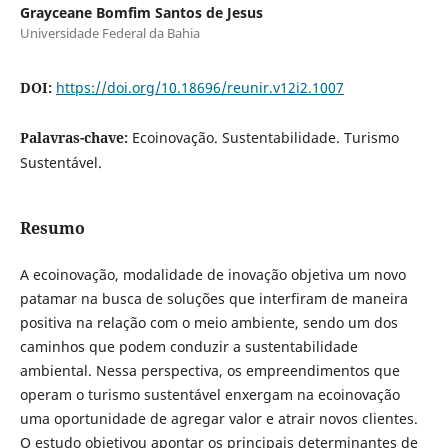
Grayceane Bomfim Santos de Jesus
Universidade Federal da Bahia
DOI:
https://doi.org/10.18696/reunir.v12i2.1007
Palavras-chave:
Ecoinovação. Sustentabilidade. Turismo
Sustentável.
Resumo
A ecoinovação, modalidade de inovação objetiva um novo
patamar na busca de soluções que interfiram de maneira
positiva na relação com o meio ambiente, sendo um dos
caminhos que podem conduzir a sustentabilidade
ambiental. Nessa perspectiva, os empreendimentos que
operam o turismo sustentável enxergam na ecoinovação
uma oportunidade de agregar valor e atrair novos clientes.
O estudo objetivou apontar os principais determinantes de