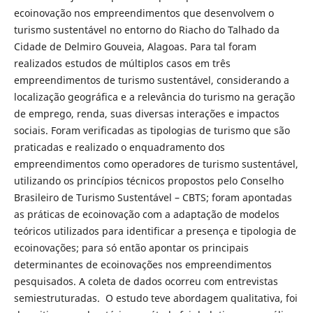
ecoinovação nos empreendimentos que desenvolvem o
turismo sustentável no entorno do Riacho do Talhado da
Cidade de Delmiro Gouveia, Alagoas. Para tal foram
realizados estudos de múltiplos casos em três
empreendimentos de turismo sustentável, considerando a
localização geográfica e a relevância do turismo na geração
de emprego, renda, suas diversas interações e impactos
sociais. Foram verificadas as tipologias de turismo que são
praticadas e realizado o enquadramento dos
empreendimentos como operadores de turismo sustentável,
utilizando os princípios técnicos propostos pelo Conselho
Brasileiro de Turismo Sustentável – CBTS; foram apontadas
as práticas de ecoinovação com a adaptação de modelos
teóricos utilizados para identificar a presença e tipologia de
ecoinovações; para só então apontar os principais
determinantes de ecoinovações nos empreendimentos
pesquisados. A coleta de dados ocorreu com entrevistas
semiestruturadas. O estudo teve abordagem qualitativa, foi