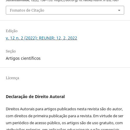
Fomatos de Citação
Edição
v. 12 n. 2 (2022): REUNIR: 12, 2, 2022
Seção
Artigos científicos
Licença
Declaração de Direito Autoral
Direitos Autorais para artigos publicados nesta revista são do autor,
com direitos de primeira publicação para a revista. Em virtude de ser
um periódico de acesso público, os artigos são de uso gratuito, com
atribuições próprias, em aplicações educacionais e não-comerciais,