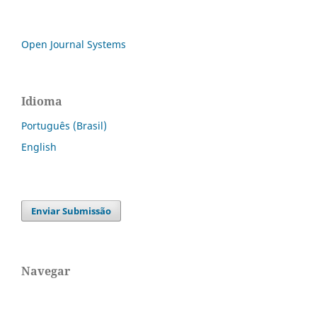
Open Journal Systems
Idioma
Português (Brasil)
English
Enviar Submissão
Navegar