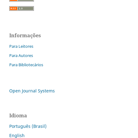
Informações
Para Leitores
Para Autores
Para Bibliotecários
Open Journal Systems
Idioma
Português (Brasil)
English