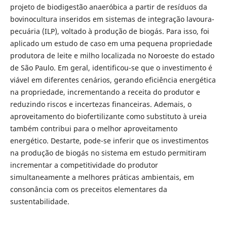
projeto de biodigestão anaeróbica a partir de resíduos da
bovinocultura inseridos em sistemas de integração lavoura-
pecuária (ILP), voltado à produção de biogás. Para isso, foi
aplicado um estudo de caso em uma pequena propriedade
produtora de leite e milho localizada no Noroeste do estado
de São Paulo. Em geral, identificou-se que o investimento é
viável em diferentes cenários, gerando eficiência energética
na propriedade, incrementando a receita do produtor e
reduzindo riscos e incertezas financeiras. Ademais, o
aproveitamento do biofertilizante como substituto à ureia
também contribui para o melhor aproveitamento
energético. Destarte, pode-se inferir que os investimentos
na produção de biogás no sistema em estudo permitiram
incrementar a competitividade do produtor
simultaneamente a melhores práticas ambientais, em
consonância com os preceitos elementares da
sustentabilidade.