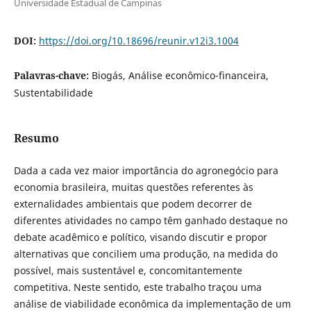
Universidade Estadual de Campinas
DOI:
https://doi.org/10.18696/reunir.v12i3.1004
Palavras-chave:
Biogás, Análise econômico-financeira,
Sustentabilidade
Resumo
Dada a cada vez maior importância do agronegócio para
economia brasileira, muitas questões referentes às
externalidades ambientais que podem decorrer de
diferentes atividades no campo têm ganhado destaque no
debate acadêmico e político, visando discutir e propor
alternativas que conciliem uma produção, na medida do
possível, mais sustentável e, concomitantemente
competitiva. Neste sentido, este trabalho traçou uma
análise de viabilidade econômica da implementação de um