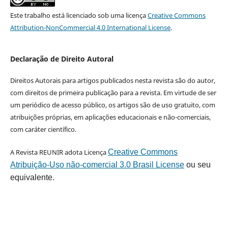
Este trabalho está licenciado sob uma licença
Creative Commons
Attribution-NonCommercial 4.0 International License
.
Declaração de Direito Autoral
Direitos Autorais para artigos publicados nesta revista são do autor,
com direitos de primeira publicação para a revista. Em virtude de ser
um periódico de acesso público, os artigos são de uso gratuito, com
atribuições próprias, em aplicações educacionais e não-comerciais,
com caráter científico.
A Revista REUNIR adota Licença
Creative Commons
Atribuição-Uso não-comercial 3.0 Brasil License
ou seu
equivalente.