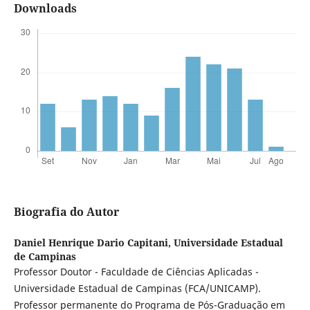
Downloads
Biografia do Autor
Daniel Henrique Dario Capitani,
Universidade Estadual
de Campinas
Professor Doutor - Faculdade de Ciências Aplicadas -
Universidade Estadual de Campinas (FCA/UNICAMP).
Professor permanente do Programa de Pós-Graduação em