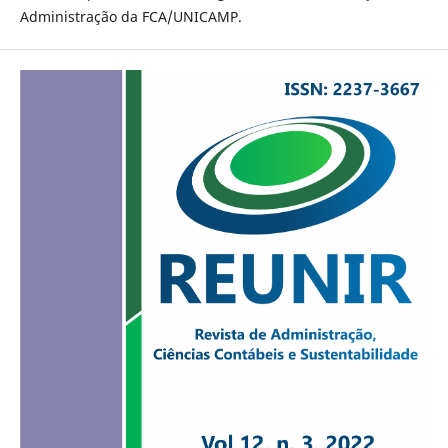
Administração da FCA/UNICAMP.