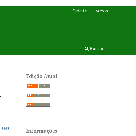
Cadastro
Acesso
Buscar
Edição Atual
-
Informações