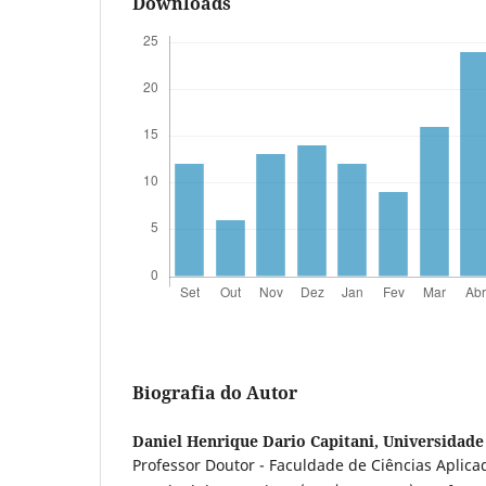
Downloads
Biografia do Autor
Daniel Henrique Dario Capitani,
Universidade
Professor Doutor - Faculdade de Ciências Aplica