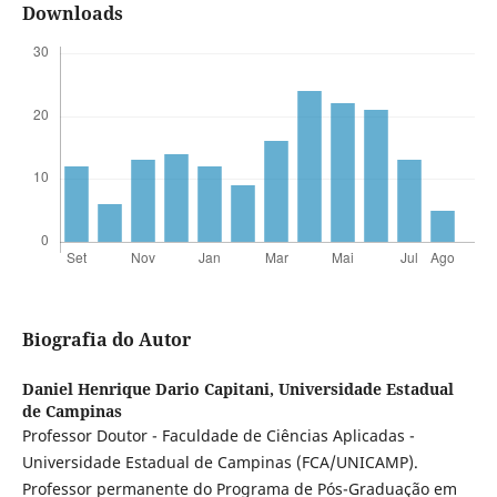
Downloads
Biografia do Autor
Daniel Henrique Dario Capitani,
Universidade Estadual
de Campinas
Professor Doutor - Faculdade de Ciências Aplicadas -
Universidade Estadual de Campinas (FCA/UNICAMP).
Professor permanente do Programa de Pós-Graduação em