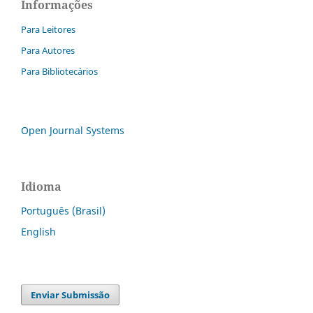
Informações
Para Leitores
Para Autores
Para Bibliotecários
Open Journal Systems
Idioma
Português (Brasil)
English
Enviar Submissão