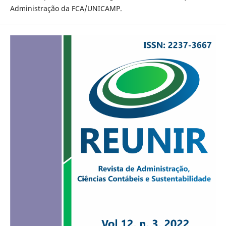
Administração da FCA/UNICAMP.