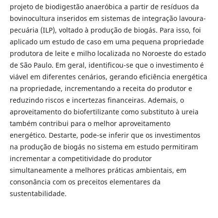
projeto de biodigestão anaeróbica a partir de resíduos da
bovinocultura inseridos em sistemas de integração lavoura-
pecuária (ILP), voltado à produção de biogás. Para isso, foi
aplicado um estudo de caso em uma pequena propriedade
produtora de leite e milho localizada no Noroeste do estado
de São Paulo. Em geral, identificou-se que o investimento é
viável em diferentes cenários, gerando eficiência energética
na propriedade, incrementando a receita do produtor e
reduzindo riscos e incertezas financeiras. Ademais, o
aproveitamento do biofertilizante como substituto à ureia
também contribui para o melhor aproveitamento
energético. Destarte, pode-se inferir que os investimentos
na produção de biogás no sistema em estudo permitiram
incrementar a competitividade do produtor
simultaneamente a melhores práticas ambientais, em
consonância com os preceitos elementares da
sustentabilidade.