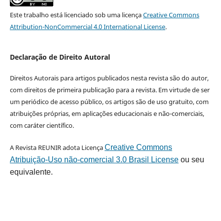
Este trabalho está licenciado sob uma licença
Creative Commons
Attribution-NonCommercial 4.0 International License
.
Declaração de Direito Autoral
Direitos Autorais para artigos publicados nesta revista são do autor,
com direitos de primeira publicação para a revista. Em virtude de ser
um periódico de acesso público, os artigos são de uso gratuito, com
atribuições próprias, em aplicações educacionais e não-comerciais,
com caráter científico.
A Revista REUNIR adota Licença
Creative Commons
Atribuição-Uso não-comercial 3.0 Brasil License
ou seu
equivalente.