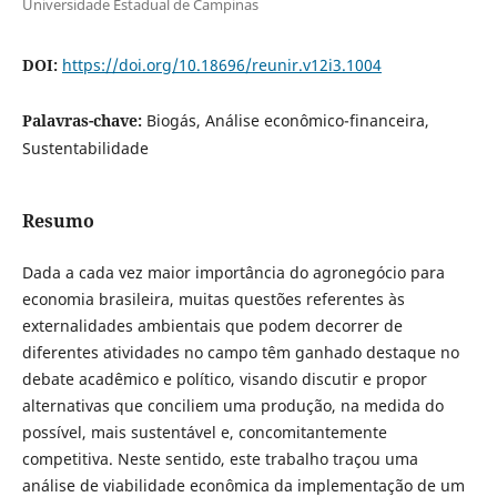
Universidade Estadual de Campinas
DOI:
https://doi.org/10.18696/reunir.v12i3.1004
Palavras-chave:
Biogás, Análise econômico-financeira,
Sustentabilidade
Resumo
Dada a cada vez maior importância do agronegócio para
economia brasileira, muitas questões referentes às
externalidades ambientais que podem decorrer de
diferentes atividades no campo têm ganhado destaque no
debate acadêmico e político, visando discutir e propor
alternativas que conciliem uma produção, na medida do
possível, mais sustentável e, concomitantemente
competitiva. Neste sentido, este trabalho traçou uma
análise de viabilidade econômica da implementação de um