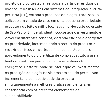
projeto de biodigestão anaeróbica a partir de resíduos da
bovinocultura inseridos em sistemas de integração lavoura-
pecuária (ILP), voltado à produção de biogás. Para isso, foi
aplicado um estudo de caso em uma pequena propriedade
produtora de leite e milho localizada no Noroeste do estado
de São Paulo. Em geral, identificou-se que o investimento é
viável em diferentes cenários, gerando eficiência energética
na propriedade, incrementando a receita do produtor e
reduzindo riscos e incertezas financeiras. Ademais, o
aproveitamento do biofertilizante como substituto à ureia
também contribui para o melhor aproveitamento
energético. Destarte, pode-se inferir que os investimentos
na produção de biogás no sistema em estudo permitiram
incrementar a competitividade do produtor
simultaneamente a melhores práticas ambientais, em
consonância com os preceitos elementares da
sustentabilidade.