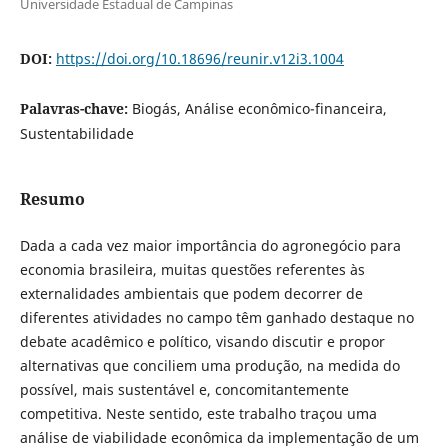
Universidade Estadual de Campinas
DOI:
https://doi.org/10.18696/reunir.v12i3.1004
Palavras-chave:
Biogás, Análise econômico-financeira,
Sustentabilidade
Resumo
Dada a cada vez maior importância do agronegócio para
economia brasileira, muitas questões referentes às
externalidades ambientais que podem decorrer de
diferentes atividades no campo têm ganhado destaque no
debate acadêmico e político, visando discutir e propor
alternativas que conciliem uma produção, na medida do
possível, mais sustentável e, concomitantemente
competitiva. Neste sentido, este trabalho traçou uma
análise de viabilidade econômica da implementação de um