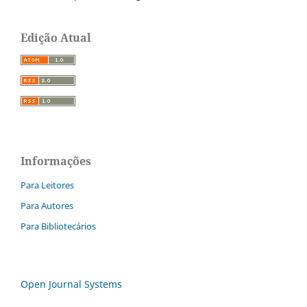
Edição Atual
Informações
Para Leitores
Para Autores
Para Bibliotecários
Open Journal Systems