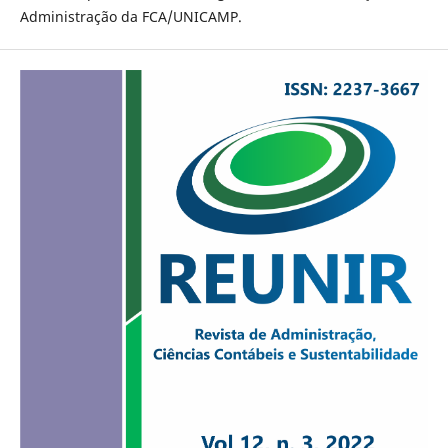
Administração da FCA/UNICAMP.