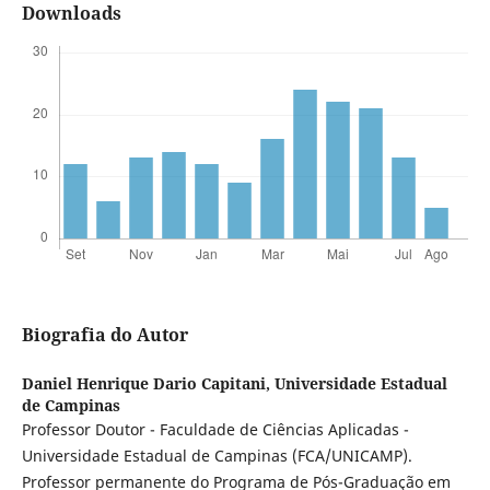
Downloads
Biografia do Autor
Daniel Henrique Dario Capitani,
Universidade Estadual
de Campinas
Professor Doutor - Faculdade de Ciências Aplicadas -
Universidade Estadual de Campinas (FCA/UNICAMP).
Professor permanente do Programa de Pós-Graduação em