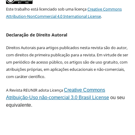
Este trabalho está licenciado sob uma licença
Creative Commons
Attribution-NonCommercial 4.0 International License
.
Declaração de Direito Autoral
Direitos Autorais para artigos publicados nesta revista são do autor,
com direitos de primeira publicação para a revista. Em virtude de ser
um periódico de acesso público, os artigos são de uso gratuito, com
atribuições próprias, em aplicações educacionais e não-comerciais,
com caráter científico.
A Revista REUNIR adota Licença
Creative Commons
Atribuição-Uso não-comercial 3.0 Brasil License
ou seu
equivalente.