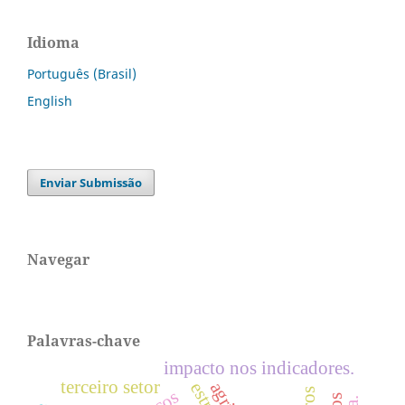
Idioma
Português (Brasil)
English
Enviar Submissão
Navegar
Palavras-chave
impacto nos indicadores.
terceiro setor